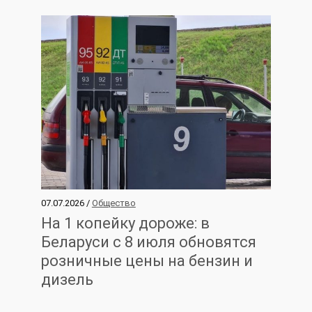
07.07.2026 /
Общество
На 1 копейку дороже: в
Беларуси с 8 июля обновятся
розничные цены на бензин и
дизель