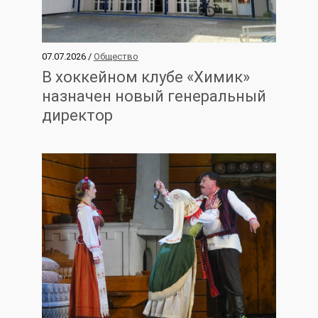
07.07.2026 /
Общество
В хоккейном клубе «Химик»
назначен новый генеральный
директор