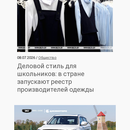
08.07.2026 /
Общество
Деловой стиль для
школьников: в стране
запускают реестр
производителей одежды