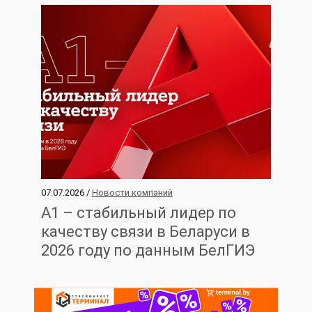
07.07.2026 /
Новости компаний
А1 – стабильный лидер по
качеству связи в Беларуси в
2026 году по данным БелГИЭ