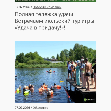
07.07.2026 /
Новости компаний
Полная тележка удачи!
Встречаем июльский тур игры
«Удача в придачу!»!
07.07.2026 /
Общество