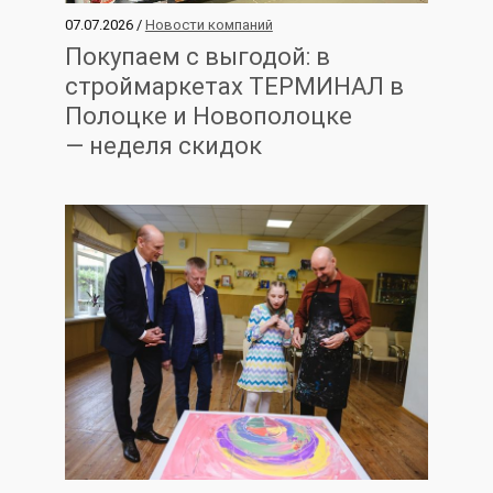
07.07.2026 /
Новости компаний
Покупаем с выгодой: в
строймаркетах ТЕРМИНАЛ в
Полоцке и Новополоцке
— неделя скидок