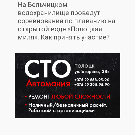
На Бельчицком
водохранилище проведут
соревнования по плаванию на
открытой воде «Полоцкая
миля». Как принять участие?