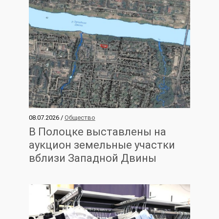
08.07.2026 /
Общество
В Полоцке выставлены на
аукцион земельные участки
вблизи Западной Двины