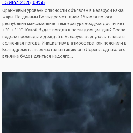
15 Июл 2026, 09:56
Оранжевый уровень опасности объявлен в Беларуси из-за
жары. По данным Белгидромет, днем 15 июля по югу
республики максимальная температура воздуха достигнет
+30..+31°С. Какой будет погода в последующие дни? После
недели прохлады и дождей в Беларусь вернулась теплая и
солнечная погода. Инициативу в атмосфере, как пояснили в
Белгидромете, перехватил антициклон «Лорен», однако его
влияние будет длиться недолго.…