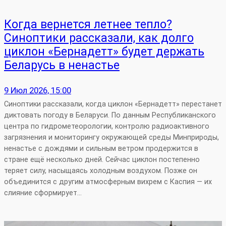
Когда вернется летнее тепло?
Синоптики рассказали, как долго
циклон «Бернадетт» будет держать
Беларусь в ненастье
9 Июл 2026, 15:00
Синоптики рассказали, когда циклон «Бернадетт» перестанет
диктовать погоду в Беларуси. По данным Республиканского
центра по гидрометеорологии, контролю радиоактивного
загрязнения и мониторингу окружающей среды Минприроды,
ненастье с дождями и сильным ветром продержится в
стране ещё несколько дней. Сейчас циклон постепенно
теряет силу, насыщаясь холодным воздухом. Позже он
объединится с другим атмосферным вихрем с Каспия — их
слияние сформирует…