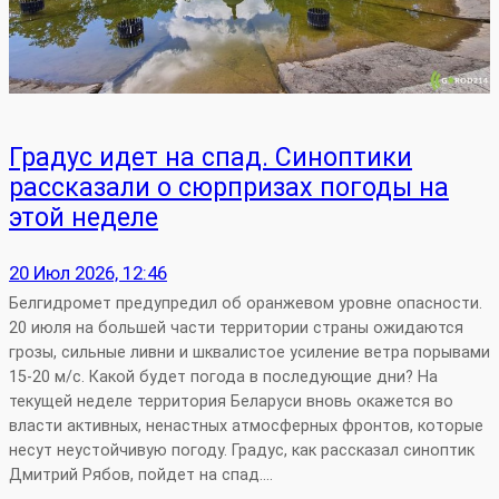
Градус идет на спад. Синоптики
рассказали о сюрпризах погоды на
этой неделе
20 Июл 2026, 12:46
Белгидромет предупредил об оранжевом уровне опасности.
20 июля на большей части территории страны ожидаются
грозы, сильные ливни и шквалистое усиление ветра порывами
15-20 м/с. Какой будет погода в последующие дни? На
текущей неделе территория Беларуси вновь окажется во
власти активных, ненастных атмосферных фронтов, которые
несут неустойчивую погоду. Градус, как рассказал синоптик
Дмитрий Рябов, пойдет на спад.…