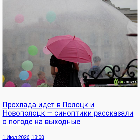
Прохлада идет в Полоцк и
Новополоцк — синоптики рассказали
о погоде на выходные
1 Июл 2026, 13:00