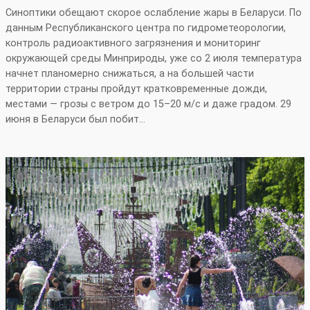
Синоптики обещают скорое ослабление жары в Беларуси. По
данным Республиканского центра по гидрометеорологии,
контроль радиоактивного загрязнения и мониторинг
окружающей среды Минприроды, уже со 2 июля температура
начнет планомерно снижаться, а на большей части
территории страны пройдут кратковременные дожди,
местами — грозы с ветром до 15–20 м/с и даже градом. 29
июня в Беларуси был побит…