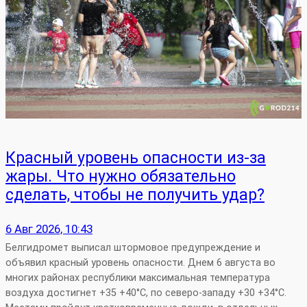
Красный уровень опасности из-за
жары. Что нужно обязательно
сделать, чтобы не получить удар?
6 Авг 2026, 10:43
Белгидромет выписал штормовое предупреждение и
объявил красный уровень опасности. Днем 6 августа во
многих районах республики максимальная температура
воздуха достигнет +35 +40°С, по северо-западу +30 +34°С.