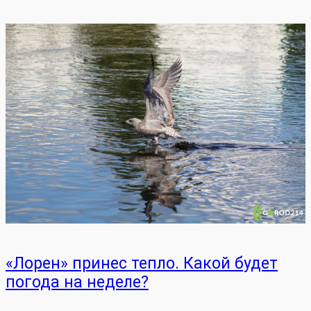
«Лорен» принес тепло. Какой будет
погода на неделе?