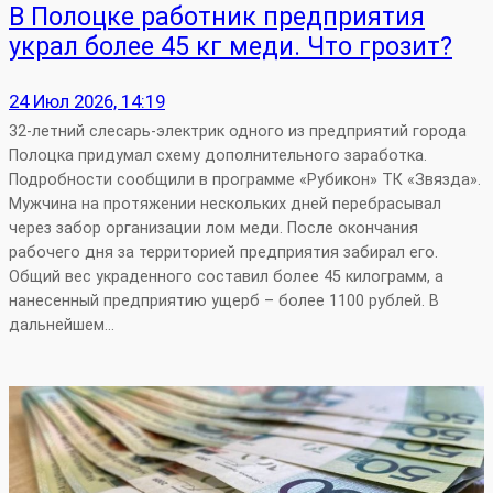
В Полоцке работник предприятия
украл более 45 кг меди. Что грозит?
24 Июл 2026, 14:19
32-летний слесарь-электрик одного из предприятий города
Полоцка придумал схему дополнительного заработка.
Подробности сообщили в программе «Рубикон» ТК «Звязда».
Мужчина на протяжении нескольких дней перебрасывал
через забор организации лом меди. После окончания
рабочего дня за территорией предприятия забирал его.
Общий вес украденного составил более 45 килограмм, а
нанесенный предприятию ущерб – более 1100 рублей. В
дальнейшем…