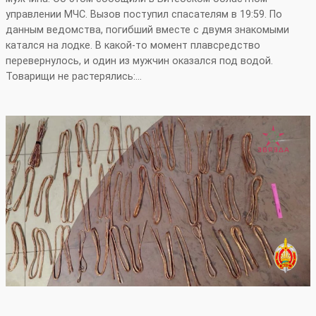
управлении МЧС. Вызов поступил спасателям в 19:59. По
данным ведомства, погибший вместе с двумя знакомыми
катался на лодке. В какой‑то момент плавсредство
перевернулось, и один из мужчин оказался под водой.
Товарищи не растерялись:…