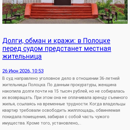
Долги, обман и кражи: в Полоцке
перед судом предстанет местная
жительница
26 Июн 2026, 10:53
В суд направлено уголовное дело в отношении 36‑летней
жительницы Полоцка. По данным прокуратуры, женщина
накопила долги почти на 15 тысяч рублей, но не собиралась
их возвращать. При этом она не оплачивала аренду съемного
жилья, ссылаясь на временные трудности. Когда владельцы
квартир требовали освободить жилплощадь, обвиняемая
покидала помещения, забирая с собой часть чужого
имущества. Кроме того, установлено,…