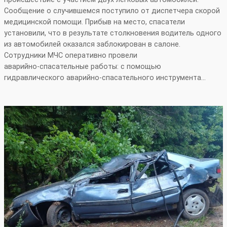
Сообщение о случившемся поступило от диспетчера скорой
медицинской помощи. Прибыв на место, спасатели
установили, что в результате столкновения водитель одного
из автомобилей оказался заблокирован в салоне.
Сотрудники МЧС оперативно провели
аварийно‑спасательные работы: с помощью
гидравлического аварийно‑спасательного инструмента…