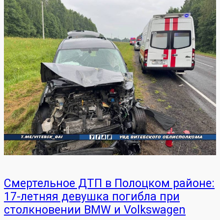
Смертельное ДТП в Полоцком районе:
17-летняя девушка погибла при
столкновении BMW и Volkswagen