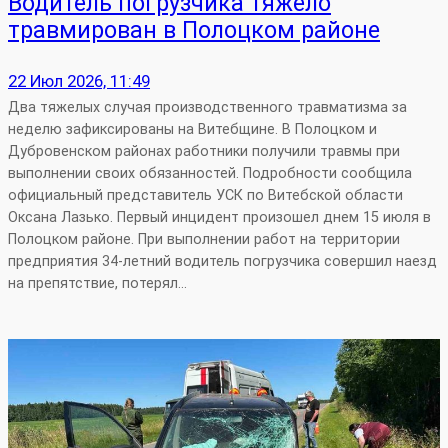
Водитель погрузчика тяжело
травмирован в Полоцком районе
22 Июл 2026, 11:49
Два тяжелых случая производственного травматизма за
неделю зафиксированы на Витебщине. В Полоцком и
Дубровенском районах работники получили травмы при
выполнении своих обязанностей. Подробности сообщила
официальный представитель УСК по Витебской области
Оксана Лазько. Первый инцидент произошел днем 15 июля в
Полоцком районе. При выполнении работ на территории
предприятия 34-летний водитель погрузчика совершил наезд
на препятствие, потерял…