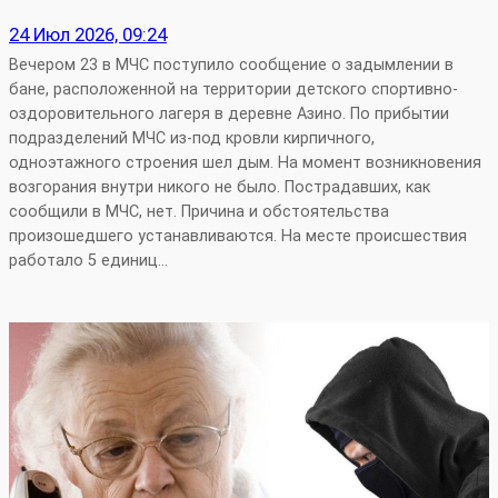
24 Июл 2026, 09:24
Вечером 23 в МЧС поступило сообщение о задымлении в
бане, расположенной на территории детского спортивно-
оздоровительного лагеря в деревне Азино. По прибытии
подразделений МЧС из-под кровли кирпичного,
одноэтажного строения шел дым. На момент возникновения
возгорания внутри никого не было. Пострадавших, как
сообщили в МЧС, нет. Причина и обстоятельства
произошедшего устанавливаются. На месте происшествия
работало 5 единиц…