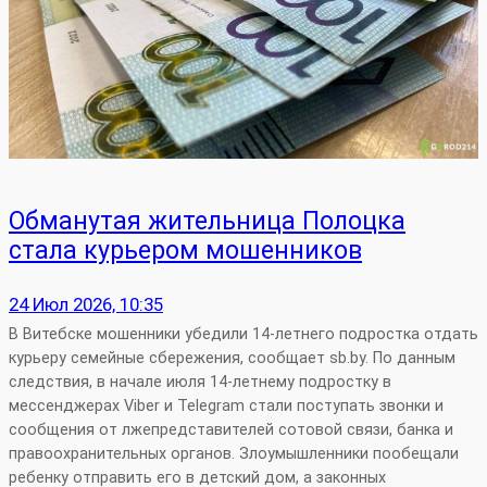
Обманутая жительница Полоцка
стала курьером мошенников
24 Июл 2026, 10:35
В Витебске мошенники убедили 14-летнего подростка отдать
курьеру семейные сбережения, сообщает sb.by. По данным
следствия, в начале июля 14-летнему подростку в
мессенджерах Viber и Telegram стали поступать звонки и
сообщения от лжепредставителей сотовой связи, банка и
правоохранительных органов. Злоумышленники пообещали
ребенку отправить его в детский дом, а законных