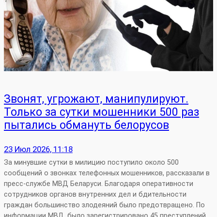
Звонят, угрожают, манипулируют.
Только за сутки мошенники 500 раз
пытались обмануть белорусов
23 Июл 2026, 11:18
За минувшие сутки в милицию поступило около 500
сообщений о звонках телефонных мошенников, рассказали в
пресс-службе МВД Беларуси. Благодаря оперативности
сотрудников органов внутренних дел и бдительности
граждан большинство злодеяний было предотвращено. По
информации МВД, было зарегистрировано 45 преступлений,