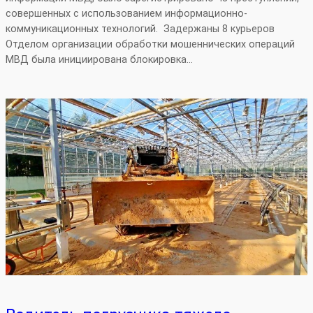
совершенных с использованием информационно-
коммуникационных технологий. Задержаны 8 курьеров
Отделом организации обработки мошеннических операций
МВД была инициирована блокировка…