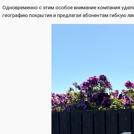
Одновременно с этим особое внимание компания уделя
географию покрытия и предлагая абонентам гибкую ли