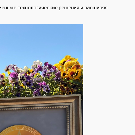
менные технологические решения и расширяя
.