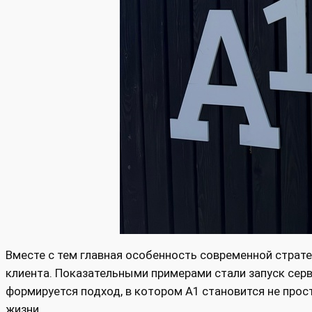
Вместе с тем главная особенность современной страте
клиента. Показательными примерами стали запуск серв
формируется подход, в котором А1 становится не про
жизни.