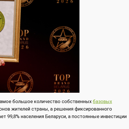
 самое большое количество собственных
базовых
ионов жителей страны, а решения фиксированного
ет 99,8% населения Беларуси, а постоянные инвестиции