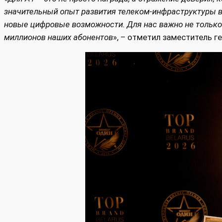
значительный опыт развития телеком-инфраструктуры в 
новые цифровые возможности. Для нас важно не только 
миллионов наших абонентов
», – отметил заместитель 