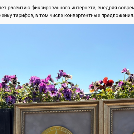
ет развитию фиксированного интернета, внедряя совре
нейку тарифов, в том числе конвергентные предложения