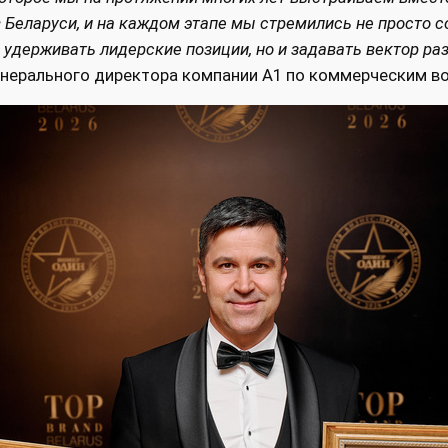
Беларуси, и на каждом этапе мы стремились не просто с
удерживать лидерские позиции, но и задавать вектор ра
генерального директора компании А1 по коммерческим 