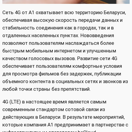
Сеть 4G от А1 охватывает всю территорию Беларуси,
обеспечивая высокую скорость передачи данных и
стабильность соединения как в городах, так и в
отдаленных населенных пунктах. Нововведения
позволяют пользователям наслаждаться более
быстрым мобильным интернетом и улучшенным
качеством голосовых вызовов. Развитие сети 4G
обеспечивает пользователям комфортные условия
для просмотра фильмов без задержек, публикации
объемного контента в социальных сетях и звонков из
любой точки страны без препятствий.
4G (LTE) в настоящее время является самым
современным стандартом сотовой связи из
действующих в Беларуси. В результате мероприятий,
которые компания А1 предпринимает в партнерстве с