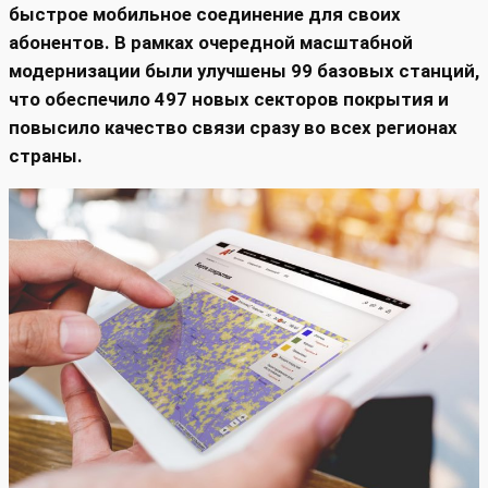
быстрое мобильное соединение для своих
абонентов. В рамках очередной масштабной
модернизации были улучшены 99 базовых станций,
что обеспечило 497 новых секторов покрытия и
повысило качество связи сразу во всех регионах
страны.