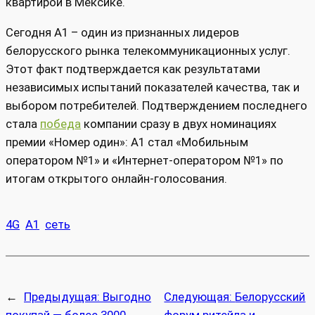
квартирой в Мексике.
Сегодня А1 – один из признанных лидеров
белорусского рынка телекоммуникационных услуг.
Этот факт подтверждается как результатами
независимых испытаний показателей качества, так и
выбором потребителей. Подтверждением последнего
стала
победа
компании сразу в двух номинациях
премии «Номер один»: А1 стал «Мобильным
оператором №1» и «Интернет-оператором №1» по
итогам открытого онлайн-голосования.
4G
А1
сеть
←
Предыдущая:
Выгодно
Следующая:
Белорусский