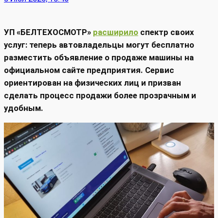
УП «БЕЛТЕХОСМОТР»
расширило
спектр своих
услуг: теперь автовладельцы могут бесплатно
разместить объявление о продаже машины на
официальном сайте предприятия. Сервис
ориентирован на физических лиц и призван
сделать процесс продажи более прозрачным и
удобным.