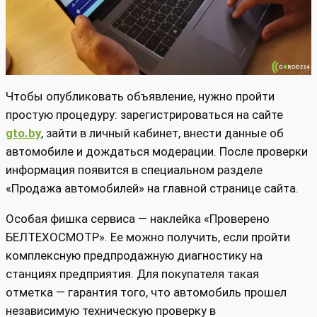
Чтобы опубликовать объявление, нужно пройти
простую процедуру: зарегистрироваться на сайте
gto.by
, зайти в личный кабинет, внести данные об
автомобиле и дождаться модерации. После проверки
информация появится в специальном разделе
«Продажа автомобилей» на главной странице сайта.
Особая фишка сервиса — наклейка «Проверено
БЕЛТЕХОСМОТР». Ее можно получить, если пройти
комплексную предпродажную диагностику на
станциях предприятия. Для покупателя такая
отметка — гарантия того, что автомобиль прошел
независимую техническую проверку в