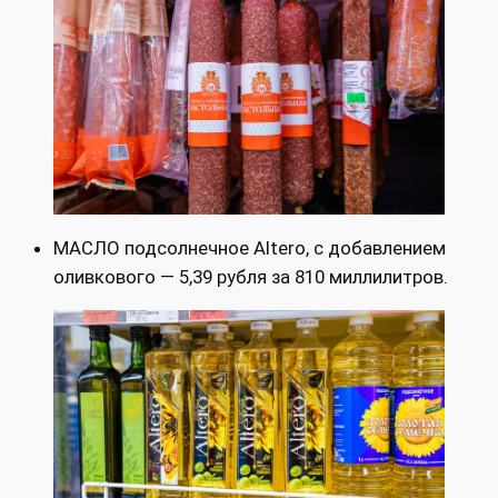
МАСЛО подсолнечное Altero, с добавлением
оливкового — 5,39 рубля за 810 миллилитров.