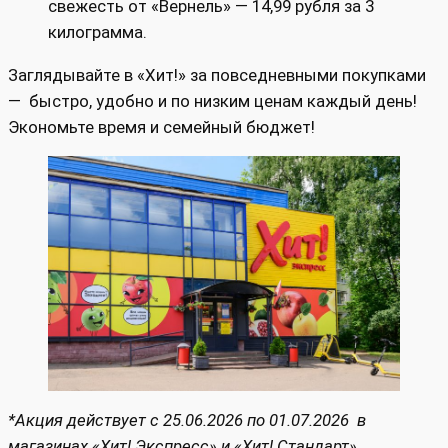
свежесть от «Вернель» — 14,99 рубля за 3
килограмма.
Заглядывайте в «Хит!» за повседневными покупками
— быстро, удобно и по низким ценам каждый день!
Экономьте время и семейный бюджет!
*Акция действует с 25.06.2026 по 01.07.2026 в
магазинах «Хит! Экспресс» и «Хит! Стандарт».