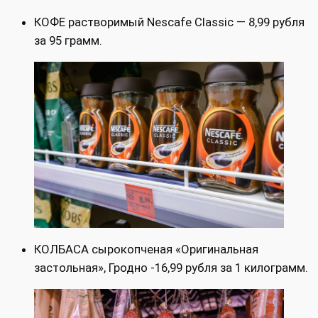
КОФЕ растворимый Nescafe Classic — 8,99 рубля
за 95 грамм.
КОЛБАСА сырокопченая «Оригинальная
застольная», Гродно -16,99 рубля за 1 килограмм.