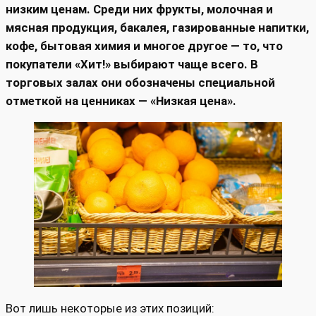
низким ценам. Среди них фрукты, молочная и
мясная продукция, бакалея, газированные напитки,
кофе, бытовая химия и многое другое — то, что
покупатели «Хит!» выбирают чаще всего. В
торговых залах они обозначены специальной
отметкой на ценниках — «Низкая цена».
Вот лишь некоторые из этих позиций: