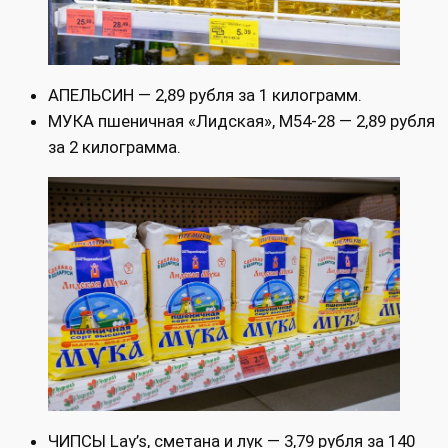
АПЕЛЬСИН — 2,89 рубля за 1 килограмм.
МУКА пшеничная «Лидская», М54-28 — 2,89 рубля
за 2 килограмма.
ЧИПСЫ Lay’s, сметана и лук — 3,79 рубля за 140