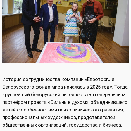
История сотрудничества компании «Евроторг» и
Белорусского фонда мира началась в 2025 году. Тогда
крупнейший белорусский ритейлер стал генеральным
партнёром проекта «Сильные духом», объединившего
детей с особенностями психофизического развития,
профессиональных художников, представителей
общественных организаций, государства и бизнеса.