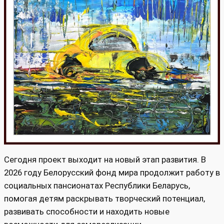
Сегодня проект выходит на новый этап развития. В
2026 году Белорусский фонд мира продолжит работу в
социальных пансионатах Республики Беларусь,
помогая детям раскрывать творческий потенциал,
развивать способности и находить новые