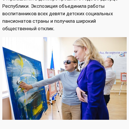
Республики. Экспозиция объединила работы
воспитанников всех девяти детских социальных
пансионатов страны и получила широкий
общественный отклик.