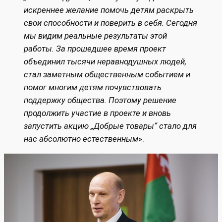
искреннее желание помочь детям раскрыть
свои способности и поверить в себя. Сегодня
мы видим реальные результаты этой
работы. За прошедшее время проект
объединил тысячи неравнодушных людей,
стал заметным общественным событием и
помог многим детям почувствовать
поддержку общества. Поэтому решение
продолжить участие в проекте и вновь
запустить акцию „Добрые товары“ стало для
нас абсолютно естественным
».