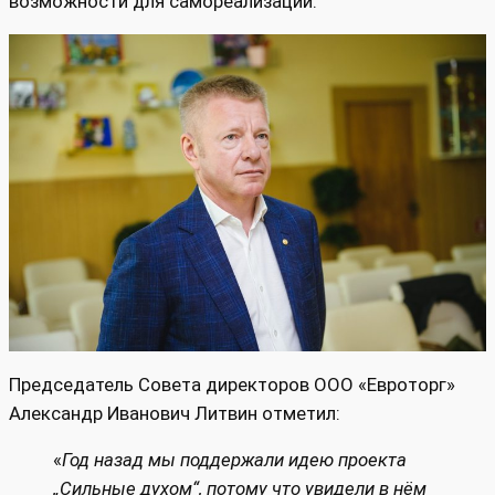
возможности для самореализации.
Председатель Совета директоров ООО «Евроторг»
Александр Иванович Литвин отметил:
«
Год назад мы поддержали идею проекта
„Сильные духом“, потому что увидели в нём