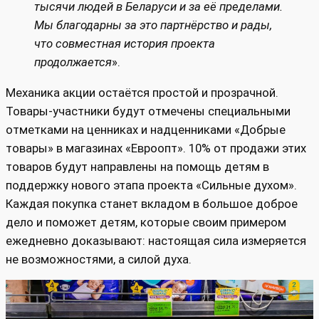
тысячи людей в Беларуси и за её пределами.
Мы благодарны за это партнёрство и рады,
что совместная история проекта
продолжается
».
Механика акции остаётся простой и прозрачной.
Товары-участники будут отмечены специальными
отметками на ценниках и надценниками «Добрые
товары» в магазинах «Евроопт». 10% от продажи этих
товаров будут направлены на помощь детям в
поддержку нового этапа проекта «Сильные духом».
Каждая покупка станет вкладом в большое доброе
дело и поможет детям, которые своим примером
ежедневно доказывают: настоящая сила измеряется
не возможностями, а силой духа.