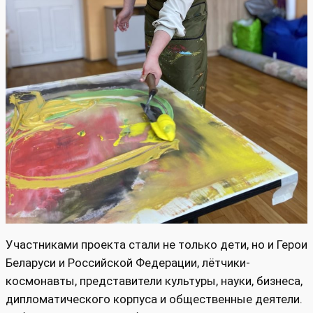
Участниками проекта стали не только дети, но и Герои
Беларуси и Российской Федерации, лётчики-
космонавты, представители культуры, науки, бизнеса,
дипломатического корпуса и общественные деятели.