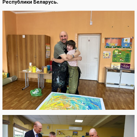
Республики Беларусь.