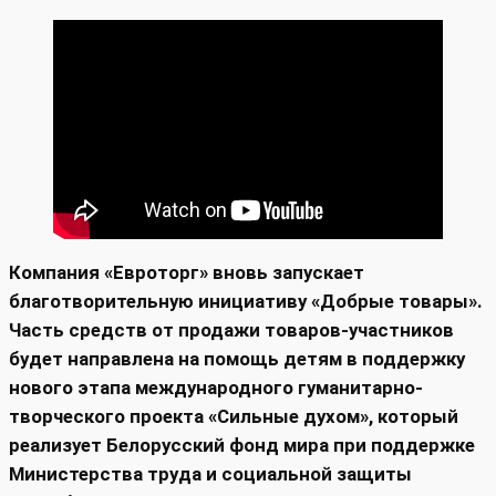
Компания «Евроторг» вновь запускает
благотворительную инициативу «Добрые товары».
Часть средств от продажи товаров-участников
будет направлена на помощь детям в поддержку
нового этапа международного гуманитарно-
творческого проекта «Сильные духом», который
реализует Белорусский фонд мира при поддержке
Министерства труда и социальной защиты