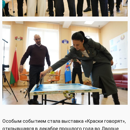
Особым событием стала выставка «Краски говорят»,
открывшаяся в декабре прошлого года во Дворце