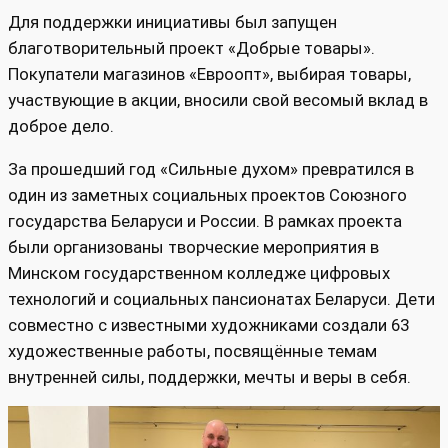
Для поддержки инициативы был запущен
благотворительный проект «Добрые товары».
Покупатели магазинов «Евроопт», выбирая товары,
участвующие в акции, вносили свой весомый вклад в
доброе дело.
За прошедший год «Сильные духом» превратился в
один из заметных социальных проектов Союзного
государства Беларуси и России. В рамках проекта
были организованы творческие мероприятия в
Минском государственном колледже цифровых
технологий и социальных пансионатах Беларуси. Дети
совместно с известными художниками создали 63
художественные работы, посвящённые темам
внутренней силы, поддержки, мечты и веры в себя.