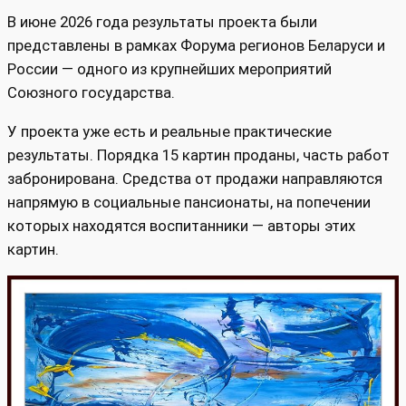
В июне 2026 года результаты проекта были
представлены в рамках Форума регионов Беларуси и
России — одного из крупнейших мероприятий
Союзного государства.
У проекта уже есть и реальные практические
результаты. Порядка 15 картин проданы, часть работ
забронирована. Средства от продажи направляются
напрямую в социальные пансионаты, на попечении
которых находятся воспитанники — авторы этих
картин.