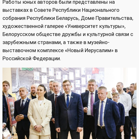
Работы юных авторов были представлены на
выставках в Совете Республики Национального
собрания Республики Беларусь, Доме Правительства,
художественной галерее «Университет культуры»,
Белорусском обществе дружбы и культурной связи с
зарубежными странами, а также в музейно-
выставочном комплексе «Новый Иерусалим» в
Российской Федерации.