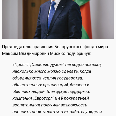
Председатель правления Белорусского фонда мира
Максим Владимирович Мисько подчеркнул:
«
Проект „Сильные духом“ наглядно показал,
насколько много можно сделать, когда
объединяются усилия государства,
общественных организаций, бизнеса и
обычных людей. Благодаря поддержке
компании „Евроторг“ и её покупателей
воспитанники получили возможность
проявить свои таланты, а их работы увидели