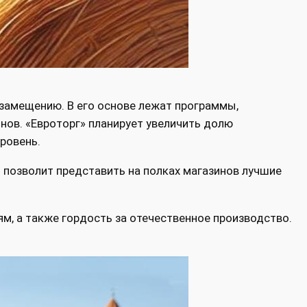
замещению. В его основе лежат программы,
нов. «Евроторг» планирует увеличить долю
ровень.
 позволит представить на полках магазинов лучшие
, а также гордость за отечественное производство.