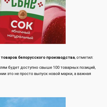
 товаров белорусского производства
, отметил:
елям будет доступно свыше 100 товарных позиций,
ии это не просто выпуск новой марки, а важная