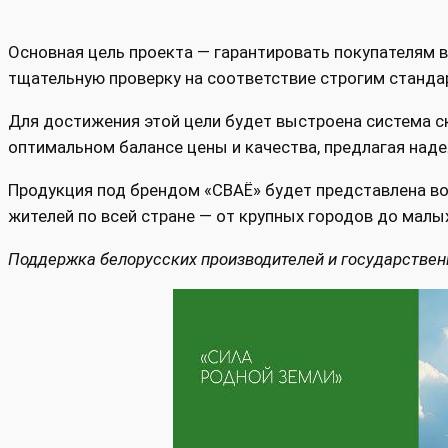
Основная цель проекта — гарантировать покупателям 
тщательную проверку на соответствие строгим станда
Для достижения этой цели будет выстроена система ск
оптимальном балансе цены и качества, предлагая над
Продукция под брендом «СВАЁ» будет представлена во 
жителей по всей стране — от крупных городов до малы
Поддержка белорусских производителей и государстве