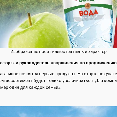
Изображение носит иллюстративный характер
оторг» и руководитель направления по продвижению
агазинов появятся первые продукты. На старте покупат
м ассортимент будет только увеличиваться. Для компан
мер один для каждой семьи».