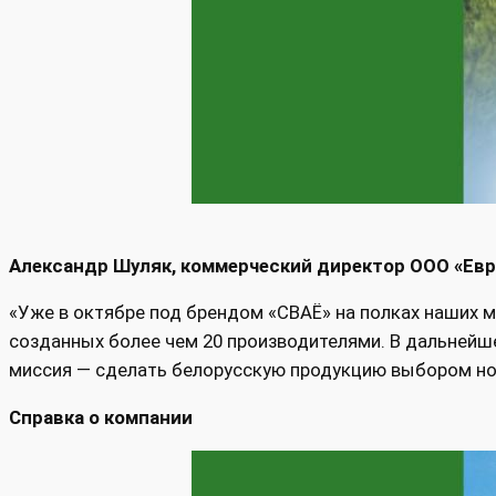
Александр Шуляк, коммерческий директор ООО «Евр
«Уже в октябре под брендом «СВАЁ» на полках наших м
созданных более чем 20 производителями. В дальнейше
миссия — сделать белорусскую продукцию выбором но
Справка о компании