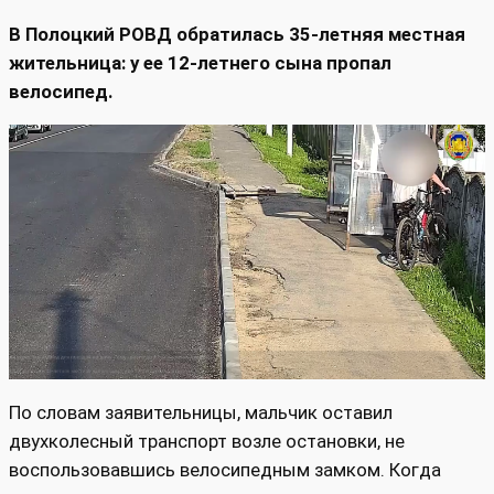
В Полоцкий РОВД обратилась 35‑летняя местная
жительница: у ее 12‑летнего сына пропал
велосипед.
По словам заявительницы, мальчик оставил
двухколесный транспорт возле остановки, не
воспользовавшись велосипедным замком. Когда