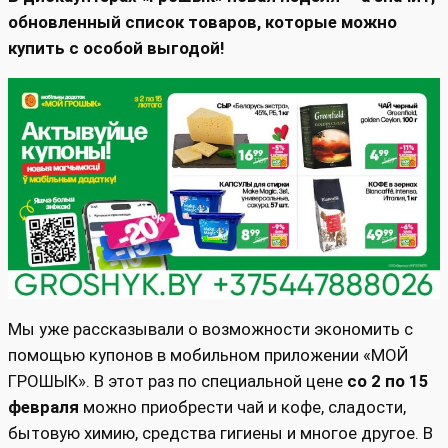
обновленный список товаров, которые можно
купить с особой выгодой!
Мы уже рассказывали о возможности экономить с
помощью купонов в мобильном приложении «МОЙ
ГРОШЫК». В этот раз по специальной цене
со 2 по 15
февраля
можно приобрести чай и кофе, сладости,
бытовую химию, средства гигиены и многое другое. В