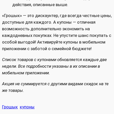
действия, описанные выше.
«Грошык» — это дискаунтер, где всегда честные цены,
доступные для каждого. А купоны — отличная
возможность дополнительно экономить на
каждодневных покупках. Не упустите шанс покупать с
особой выгодой! Активируйте купоны в мобильном
приложении с заботой о семейной бюджете!
Список товаров с купонами обновляется каждые две
недели. Все подробности указаны в их описании в
мобильном приложении.
Акция не суммируется с другими видами скидок на те
же товары.
Грошык
купоны