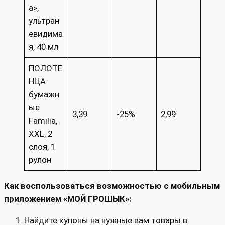
а»,
ультран
евидима
я, 40 мл
ПОЛОТЕ
НЦА
бумажн
ые
3,39
-25%
2,99
Familia,
XXL, 2
слоя, 1
рулон
Как воспользоваться возможностью с мобильным
приложением «МОЙ ГРОШЫК»:
Найдите купоны на нужные вам товары в