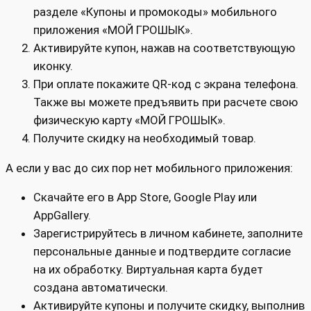
разделе «Купоны и промокоды» мобильного
приложения «МОЙ ГРОШЫК».
Активируйте купон, нажав на соответствующую
иконку.
При оплате покажите QR-код с экрана телефона.
Также вы можете предъявить при расчете свою
физическую карту «МОЙ ГРОШЫК».
Получите скидку на необходимый товар.
А если у вас до сих пор нет мобильного приложения:
Скачайте его в App Store, Google Play или
AppGallery.
Зарегистрируйтесь в личном кабинете, заполните
персональные данные и подтвердите согласие
на их обработку. Виртуальная карта будет
создана автоматически.
Активируйте купоны и получите скидку, выполнив