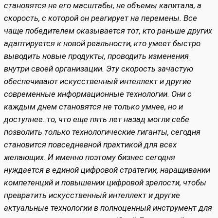
становятся не его масштабы, не объемы капитала, а
скорость, с которой он реагирует на перемены. Все
чаще победителем оказывается тот, кто раньше других
адаптируется к новой реальности, кто умеет быстро
выводить новые продукты, проводить изменения
внутри своей организации. Эту скорость зачастую
обеспечивают искусственный интеллект и другие
современные информационные технологии. Они с
каждым днем становятся не только умнее, но и
доступнее: то, что еще пять лет назад могли себе
позволить только технологические гиганты, сегодня
становится повседневной практикой для всех
желающих. И именно поэтому бизнес сегодня
нуждается в единой цифровой стратегии, наращивании
компетенций и повышении цифровой зрелости, чтобы
превратить искусственный интеллект и другие
актуальные технологии в полноценный инструмент для