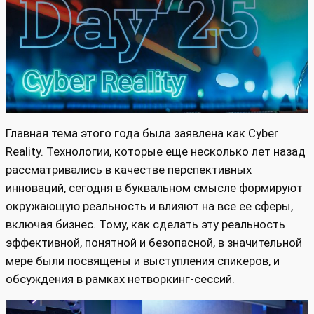
Главная тема этого года была заявлена как Cyber
Reality. Технологии, которые еще несколько лет назад
рассматривались в качестве перспективных
инноваций, сегодня в буквальном смысле формируют
окружающую реальность и влияют на все ее сферы,
включая бизнес. Тому, как сделать эту реальность
эффективной, понятной и безопасной, в значительной
мере были посвящены и выступления спикеров, и
обсуждения в рамках нетворкинг-сессий.