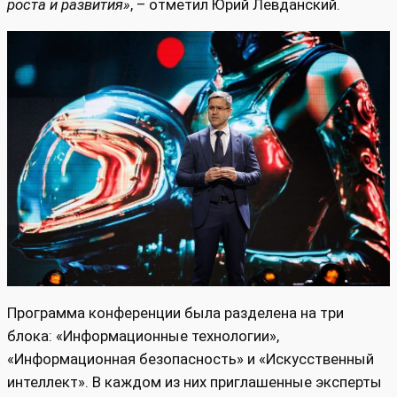
роста и развития»
, – отметил Юрий Левданский.
Программа конференции была разделена на три
блока: «Информационные технологии»,
«Информационная безопасность» и «Искусственный
интеллект». В каждом из них приглашенные эксперты