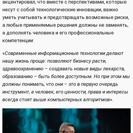
акцентировал, что вместе с перспективами, которые
несут с собой технологические инновации, важно
уметь учитывать и предотвращать возможные риски,
а любые применяемые решения должны не заменять,
а дополнять человека и его профессиональные
компетенции:
«
Современные информационные технологии делают
нашу жизнь проще: позволяют бизнесу расти,
здравоохранению – создавать новые виды лекарств,
образованию – быть более доступным. Но при этом мы
должны понимать, что они – это в первую очередь
инструмент, а человек, его ценности, права и интересы
всегда стоят выше компьютерных алгоритмов
».