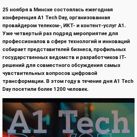
25 ноября в Минске состоялась ежегодная
конференция A1 Tech Day, организованная
провайдером телеком-, ИКТ- и контент-услуг А1.
Уже четвертый раз подряд мероприятие для
профессионалов в сфере технологий и инноваций
собирает представителей бизнеса, профильных
государственных ведомств и разработчиков IT-
решений для совместного обсуждения самых
чувствительных вопросов цифровой
трансформации. В этом году в течение дня A1 Tech
Day посетили более 1200 человек.