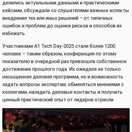
делились актуальными данными и практическими
кейсами, обсуждали со слушателями важные аспекты
внедрения тех или иных решений – от типичных
ошибок и проблем до оценки рисков и способов их
избежать.
Участниками А1 Tech Day-2025 стали более 1200
человек – таким образом, конференция по этому
показателю в очередной раз превзошла собственное
достижение прошлого года. Их ожидала не только
насыщенная деловая программа, но и возможность
задать вопросы экспертам, обменяться мнениями с
коллегами, наладить деловые контакты и получить
ценный практический опыт от лидеров отрасли.