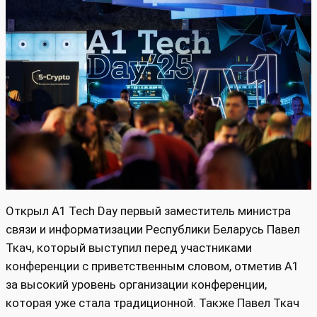
Открыл А1 Tech Day первый заместитель министра
связи и информатизации Республики Беларусь Павел
Ткач, который выступил перед участниками
конференции с приветственным словом, отметив A1
за высокий уровень организации конференции,
которая уже стала традиционной. Также Павел Ткач