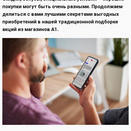
покупки могут быть очень разными. Продолжаем
делиться с вами лучшими секретами выгодных
приобретений в нашей традиционной подборке
акций из магазинов А1.