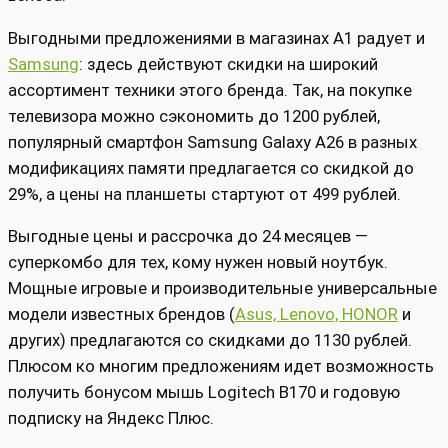
Выгодными предложениями в магазинах А1 радует и
Samsung
: здесь действуют скидки на широкий
ассортимент техники этого бренда. Так, на покупке
телевизора можно сэкономить до 1200 рублей,
популярный смартфон Samsung Galaxy A26 в разных
модификациях памяти предлагается со скидкой до
29%, а цены на планшеты стартуют от 499 рублей.
Выгодные цены и рассрочка до 24 месяцев —
суперкомбо для тех, кому нужен новый ноутбук.
Мощные игровые и производительные универсальные
модели известных брендов (
Asus, Lenovo, HONOR
и
других) предлагаются со скидками до 1130 рублей.
Плюсом ко многим предложениям идет возможность
получить бонусом мышь Logitech B170 и годовую
подписку на Яндекс Плюс.