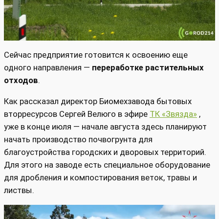
Сейчас предприятие готовится к освоению еще
одного направления —
переработке растительных
отходов
.
Как рассказал директор Биомехзавода бытовых
вторресурсов Сергей Велюго в эфире
ТК «Звязда»
,
уже в конце июля — начале августа здесь планируют
начать производство почвогрунта для
благоустройства городских и дворовых территорий.
Для этого на заводе есть специальное оборудование
для дробления и компостирования веток, травы и
листвы.