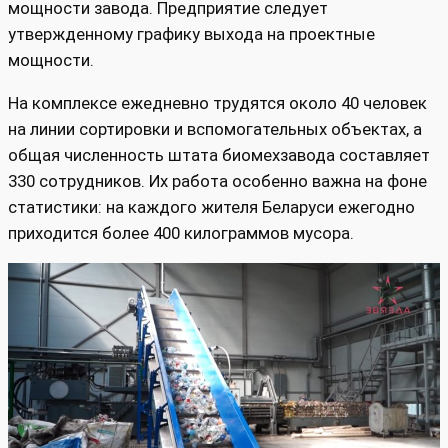
мощности завода. Предприятие следует
утвержденному графику выхода на проектные
мощности.
На комплексе ежедневно трудятся около 40 человек
на линии сортировки и вспомогательных объектах, а
общая численность штата биомехзавода составляет
330 сотрудников. Их работа особенно важна на фоне
статистики: на каждого жителя Беларуси ежегодно
приходится более 400 килограммов мусора.