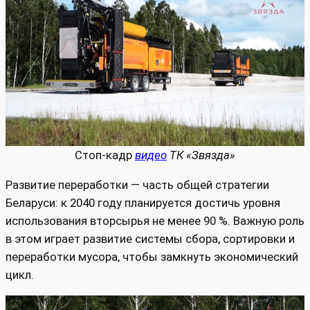
Стоп-кадр
видео
ТК «Звязда»
Развитие переработки — часть общей стратегии
Беларуси: к 2040 году планируется достичь уровня
использования вторсырья не менее 90 %. Важную роль
в этом играет развитие системы сбора, сортировки и
переработки мусора, чтобы замкнуть экономический
цикл.