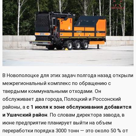
В Новополоцке для этих задач полгода назад открыли
межрегиональный комплекс по обращению с
твердыми коммунальными отходами. Он
обслуживает два города, Полоцкий и Россонский
районы, а
с 1 июля к зоне обслуживания добавится
и Ушачский район
. По словам директора завода, в
июне предприятие планирует выйти на объем
переработки порядка 3000 тонн — это около 50 % от