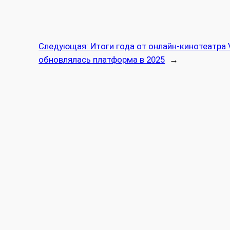
Следующая:
Итоги года от онлайн-кинотеатра 
обновлялась платформа в 2025
→