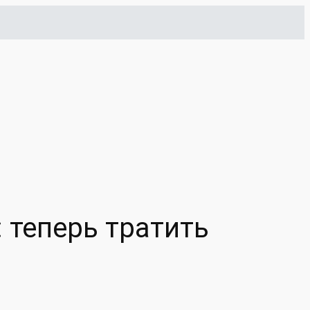
 теперь тратить