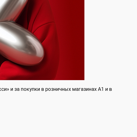
и» и за покупки в розничных магазинах A1 и в