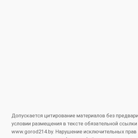
Допускается цитирование материалов без предвари
условии размещения в тексте обязательной ссылки
www.gorod214.by. Нарушение исключительных прав 