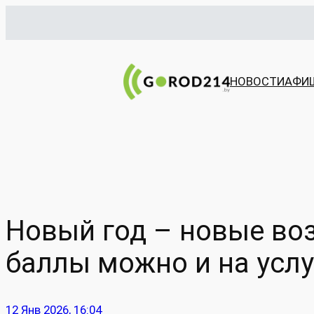
Перейти
к
содержимому
НОВОСТИ
АФИ
Новый год – новые воз
баллы можно и на услу
12 Янв 2026, 16:04