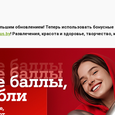
льшим обновлением! Теперь использовать бонусные б
us.by
! Развлечения, красота и здоровье, творчество,