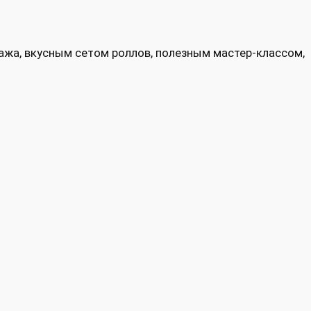
ажа, вкусным сетом роллов, полезным мастер-классом,