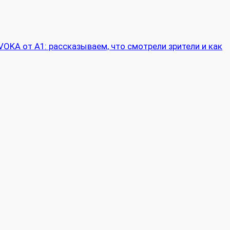
VOKA от А1: рассказываем, что смотрели зрители и как