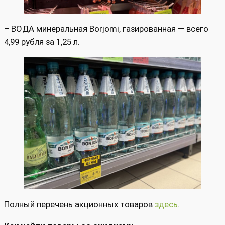
– ВОДА минеральная Borjomi, газированная — всего
4,99 рубля за 1,25 л.
Полный перечень акционных товаров
здесь
.