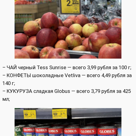
– ЧАЙ черный Tess Sunrise — всего 3,99 рубля за 100 г;
– КОНФЕТЫ шоколадные Vetliva — всего 4,49 рубля за
140 г;
– КУКУРУЗА сладкая Globus — всего 3,79 рубля за 425
мл;