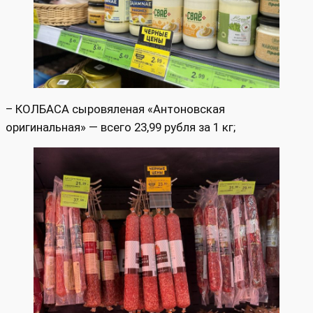
– КОЛБАСА сыровяленая «Антоновская
оригинальная» — всего 23,99 рубля за 1 кг;