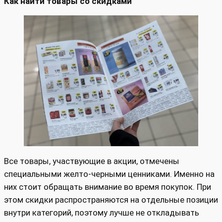
Как найти товары со скидками
Все товары, участвующие в акции, отмечены
специальными желто-черными ценниками. Именно на
них стоит обращать внимание во время покупок. При
этом скидки распространяются на отдельные позиции
внутри категорий, поэтому лучше не откладывать