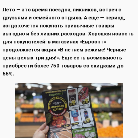
Лето — это время поездок, пикников, встреч с
друзьями и семейного отдыха. А еще — период,
когда хочется покупать привычные товары
выгодно и без лишних расходов. Хорошая новость
для покупателей: в магазинах «Евроопт»
продолжается акция «В летнем режиме! Черные
цены целых три дня!». Еще есть возможность
приобрести более 750 товаров со скидками до
66%.