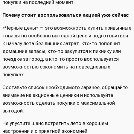
покупки на последний момент.
Почему стоит воспользоваться акцией уже сейчас
«Черные цены» — это возможность купить привычные
товары по особенно выгодной цене и подготовиться
к началу лета без лишних затрат. Кто-то пополнит
домашние запасы, кто-то закупится к пикнику или
поездке за город, а кто-то просто воспользуется
возможностью сэкономить на повседневных
покупках.
Составьте список необходимого заранее, обращайте
внимание на акционные ценники и используйте
возможность сделать покупки с максимальной
выгодой.
Не упустите шанс встретить лето в хорошем
настроении и с приятной экономией.