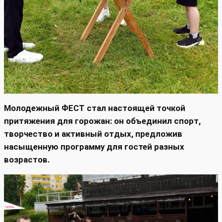
Молодежный ФЕСТ стал настоящей точкой
притяжения для горожан: он объединил спорт,
творчество и активный отдых, предложив
насыщенную программу для гостей разных
возрастов.