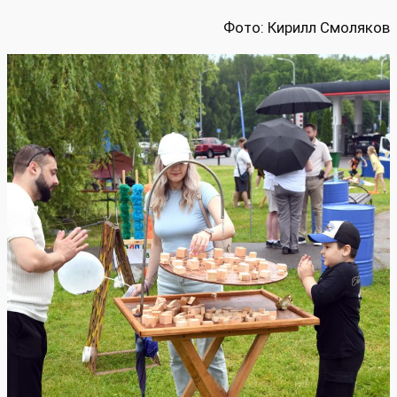
Фото: Кирилл Смоляков