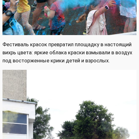
Фестиваль красок превратил площадку в настоящий
вихрь цвета: яркие облака краски взмывали в воздух
под восторженные крики детей и взрослых.