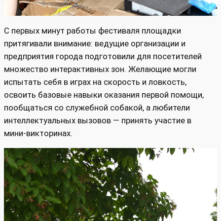
С первых минут работы фестиваля площадки
притягивали внимание: ведущие организации и
предприятия города подготовили для посетителей
множество интерактивных зон. Желающие могли
испытать себя в играх на скорость и ловкость,
освоить базовые навыки оказания первой помощи,
пообщаться со служебной собакой, а любители
интеллектуальных вызовов — принять участие в
мини‑викторинах.