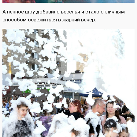
А пенное шоу добавило веселья и стало отличным
способом освежиться в жаркий вечер.