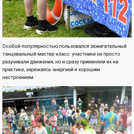
Особой популярностью пользовался зажигательный
танцевальный мастер‑класс: участники не просто
разучивали движения, но и сразу применяли их на
практике, заряжаясь энергией и хорошим
настроением.