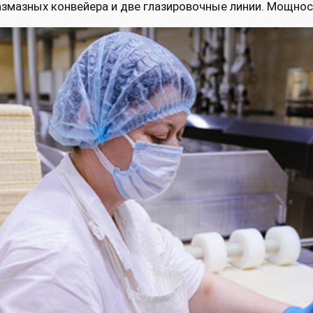
размазных конвейера и две глазировочные линии. Мощност