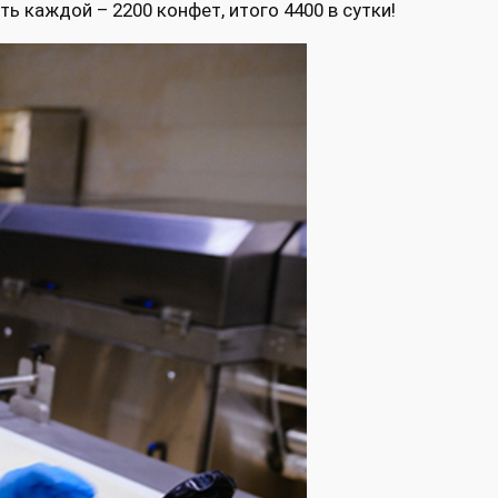
ь каждой – 2200 конфет, итого 4400 в сутки!