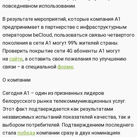
повседневном использовании.
В результате мероприятий, которые компания А1
предпринимает в партнерстве с инфраструктурным
оператором beСloud, пользоваться связью четвертого
поколения в сети А1 могут 99% жителей страны.
Проверить покрытие сети 4G абоненты А1 могут
на
сайте
, а оставить свои пожелания по улучшению
связи – в специальной
форме
.
О компании
Сегодня А1 – один из признанных лидеров
белорусского рынка телекоммуникационных услуг.
Этот факт подтверждается как результатами
независимых испытаний показателей качества, так и
выбором потребителей. Подтверждением последнего
стала
победа
компании сразу в двух номинациях