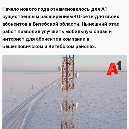
Начало нового года ознаменовалось для А1
существенным расширением 4G-сети для своих
абонентов в Витебской области. Нынешний этап
работ позволил улучшить мобильную связь и
интернет для абонентов компании в
Бешенковичском и Витебском районах.