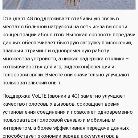
Стандарт 4G поддерживает стабильную связь в
местах с большой нагрузкой на сеть из-за высокой
концентрации абонентов. Высокая скорость передачи
данных обеспечивает быструю загрузку приложений,
плавный стриминг и одновременную работу
множества устройств, а низкая задержка отклика –
«отзывчивость» для игр, видеоконференций и
голосовой связи. Вместе они значительно улучшают
пользовательский опыт.
Поддержка VoLTE (звонки в 4G) заметно улучшает
качество голосовых вызовов, сокращает время
установления соединения и позволяет одновременно
пользоваться голосовой связью и мобильным
интернетом, а более эффективная передача данных
способствует экономии заряда аккумулятора в