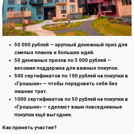
50 000 рублей — крупный денежный приз для
смелых планов и больших идей.
50 денежных призов по 5 000 рублей —
весомая поддержка для важных покупок.
500 сертификатов по 100 рублей на покупки в
«Грошыке» — чтобы порадовать себя без
лишних трат.
1000 сертификатов по 50 рублей на покупки в
«Грошыке» — сделают ваши повседневные
покупки ещё выгоднее.
Как принять участие?