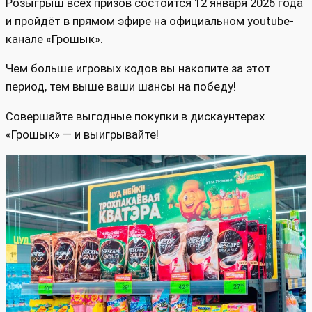
Розыгрыш всех призов состоится 12 января 2026 года
и пройдёт в прямом эфире на официальном youtube-
канале «Грошык».
Чем больше игровых кодов вы накопите за этот
период, тем выше ваши шансы на победу!
Совершайте выгодные покупки в дискаунтерах
«Грошык» — и выигрывайте!