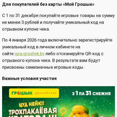
Для покупателей без карты «Мой Грошык»
С 1 по 31 декабря покупайте игровые товары на сумму
не менее 3 рублей и получайте уникальный код на
отрывном купоне чека.
По 4 января 2026 года включительно зарегистрируйте
уникальный код в личном кабинете на
сайте
igra.groshyk.by
либо отсканируйте QR-код с
отрывного купона чека. В результате вам будут
присвоены семизначные игровые коды.
Важные условия участия