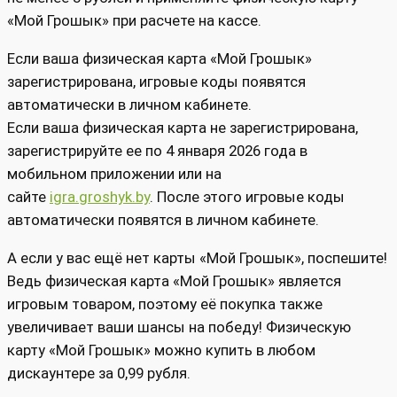
«Мой Грошык» при расчете на кассе.
Если ваша физическая карта «Мой Грошык»
зарегистрирована, игровые коды появятся
автоматически в личном кабинете.
Если ваша физическая карта не зарегистрирована,
зарегистрируйте ее по 4 января 2026 года в
мобильном приложении или на
сайте
igra.groshyk.by
. После этого игровые коды
автоматически появятся в личном кабинете.
А если у вас ещё нет карты «Мой Грошык», поспешите!
Ведь физическая карта «Мой Грошык» является
игровым товаром, поэтому её покупка также
увеличивает ваши шансы на победу! Физическую
карту «Мой Грошык» можно купить в любом
дискаунтере за 0,99 рубля.