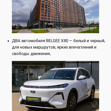
ДВА автомобиля BELGEE X80 — белый и черный,
для новых маршрутов, ярких впечатлений и
свободы движения;