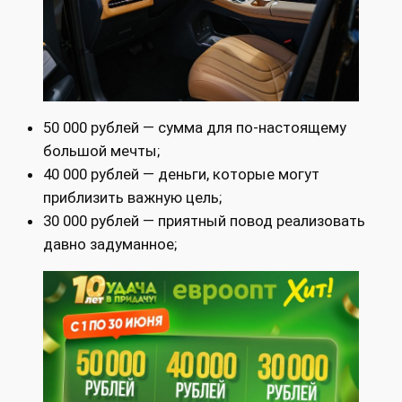
50 000 рублей — сумма для по-настоящему
большой мечты;
40 000 рублей — деньги, которые могут
приблизить важную цель;
30 000 рублей — приятный повод реализовать
давно задуманное;