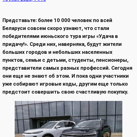
Представьте: более 10 000 человек по всей
Беларуси совсем скоро узнают, что стали
победителями июньского тура игры «Удача в
придачу!». Среди них, наверняка, будут жители
больших городов и небольших населенных
пунктов, семьи с детьми, студенты, пенсионеры,
представители самых разных профессий. Сегодня
они еще не знают об этом. И пока одни участники
уже собирают игровые коды, другим еще только
предстоит совершить свою счастливую покупку.