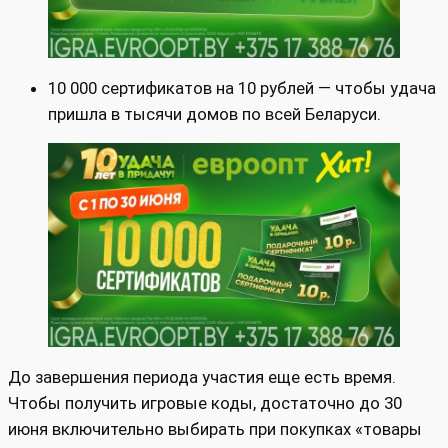
10 000 сертификатов на 10 рублей — чтобы удача
пришла в тысячи домов по всей Беларуси.
До завершения периода участия еще есть время.
Чтобы получить игровые коды, достаточно до 30
июня включительно выбирать при покупках «товары