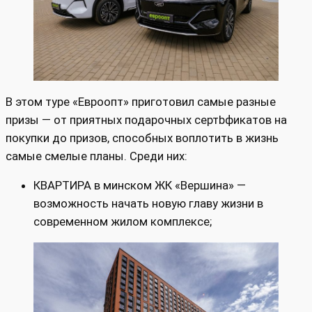
В этом туре «Евроопт» приготовил самые разные
призы — от приятных подарочных сертbфикатов на
покупки до призов, способных воплотить в жизнь
самые смелые планы. Среди них:
КВАРТИРА в минском ЖК «Вершина» —
возможность начать новую главу жизни в
современном жилом комплексе;