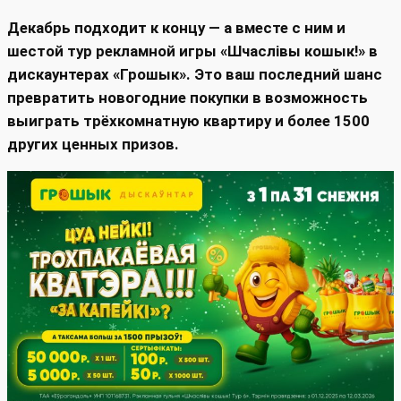
Декабрь подходит к концу — а вместе с ним и
шестой тур рекламной игры «Шчаслiвы кошык!» в
дискаунтерах «Грошык». Это ваш последний шанс
превратить новогодние покупки в возможность
выиграть трёхкомнатную квартиру и более 1500
других ценных призов.