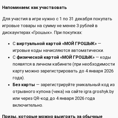
Напоминаем: как участвовать
Для участия в игре нужно с 1 по 31 декабря покупать
игровые товары на сумму не менее 3 рублей в
дискаунтерах «Грошык». При покупках:
С
виртуальной картой «МОЙ ГРОШЫК»
—
игровые коды начисляются автоматически.
С
физической картой «МОЙ ГРОШЫК»
— коды
появятся в личном кабинете (при необходимости
карту можно зарегистрировать до 4 января 2026
года).
Без карты
— зарегистрируйте уникальный код из
отрывного купона (чека) на сайте igra.groshyk.by
или через QR-код до 4 января 2026 года
включительно.
Призы, которые можно выиграть за обычные