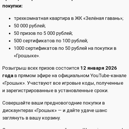
покупки:
трехкомнатная квартира в ЖК «Зелёная гавань»;
50 000 рублей;
50 призов по 5 000 рублей;
500 сертификатов по 100 рублей;
1000 сертификатов по 50 рублей на покупки в
«Грошыке».
Розыгрыш всех призов состоится
12 января 2026
года
в прямом эфире на официальном YouTube-канале
«Грошык». Участвуют все игровые коды, полученные
и зарегистрированные в установленные сроки.
Совершайте ваши предновогодние покупки в
дискаунтерах «Грошык» — и дайте удаче шанс
заглянуть в вашу корзину.