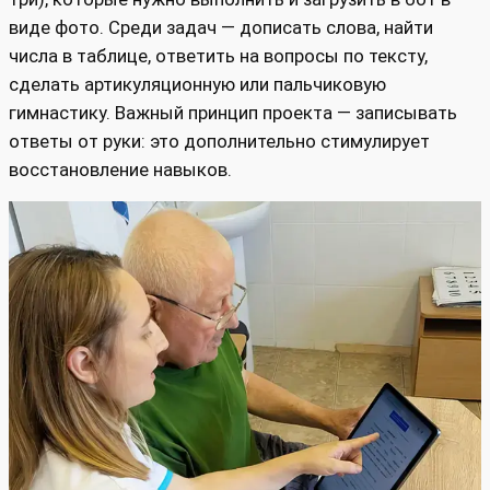
виде фото. Среди задач — дописать слова, найти
числа в таблице, ответить на вопросы по тексту,
сделать артикуляционную или пальчиковую
гимнастику. Важный принцип проекта — записывать
ответы от руки: это дополнительно стимулирует
восстановление навыков.