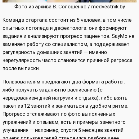
Фото из архива В. Солошенко / medvestnik.by
Команда стартапа состоит из 5 человек, в том числе
опытных логопеда и дефектолога: они формируют
задания и анализируют прогресс пациентов. SayMo не
заменяет работу со специалистом, а поддерживает
регулярность домашних занятий — именно
нерегулярность часто становится причиной регресса
после выписки.
Пользователям предлагают два формата работы:
либо получать задания по расписанию (с
чередованием дней нагрузки и отдыха), либо взять
пакет из 12 занятий и заниматься в удобном ритме.
Прогресс отслеживают по фото выполненных
упражнений и отзывам; есть и примеры заметного
улучшения — например, спустя 5 месяцев занятий
почерк пользователей становился разборчивее.