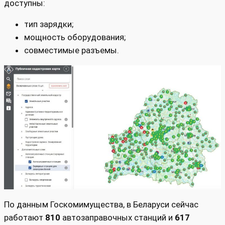
доступны:
тип зарядки;
мощность оборудования;
совместимые разъемы.
По данным Госкомимущества, в Беларуси сейчас
работают
810
автозаправочных станций и
617