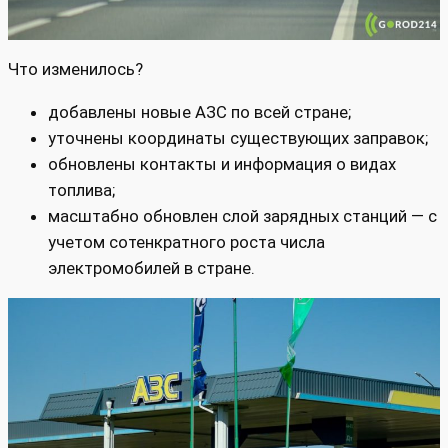
Что изменилось?
добавлены новые АЗС по всей стране;
уточнены координаты существующих заправок;
обновлены контакты и информация о видах
топлива;
масштабно обновлен слой зарядных станций — с
учетом сотенкратного роста числа
электромобилей в стране.