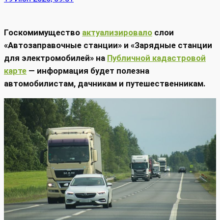
Госкомимущество
актуализировало
слои
«Автозаправочные станции» и «Зарядные станции
для электромобилей» на
Публичной кадастровой
карте
— информация будет полезна
автомобилистам, дачникам и путешественникам.