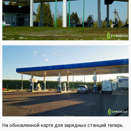
На обновленной карте для зарядных станций теперь