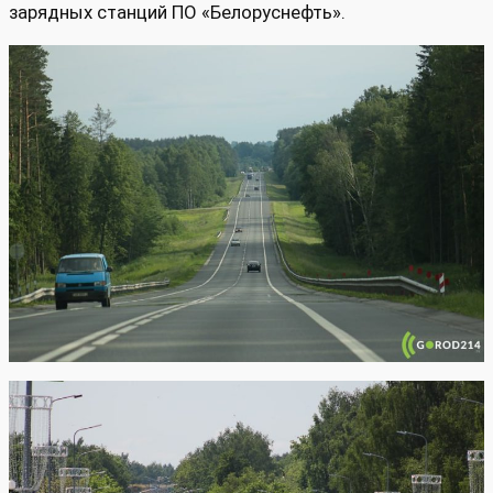
зарядных станций ПО «Белоруснефть».