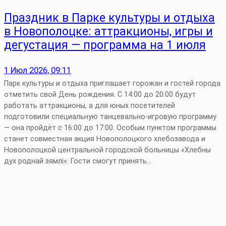
Праздник в Парке культуры и отдыха
в Новополоцке: аттракционы, игры и
дегустация — программа на 1 июля
1 Июл 2026, 09:11
Парк культуры и отдыха приглашает горожан и гостей города
отметить свой День рождения. С 14:00 до 20:00 будут
работать аттракционы, а для юных посетителей
подготовили специальную танцевально‑игровую программу
— она пройдёт с 16:00 до 17:00. Особым пунктом программы
станет совместная акция Новополоцкого хлебозавода и
Новополоцкой центральной городской больницы «Хлебны
дух роднай зямлі». Гости смогут принять…