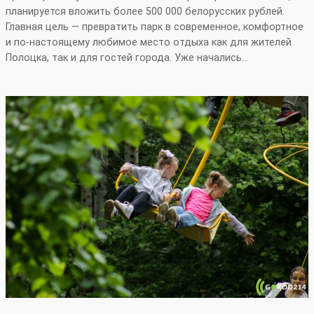
планируется вложить более 500 000 белорусских рублей.
Главная цель — превратить парк в современное, комфортное
и по‑настоящему любимое место отдыха как для жителей
Полоцка, так и для гостей города. Уже начались…