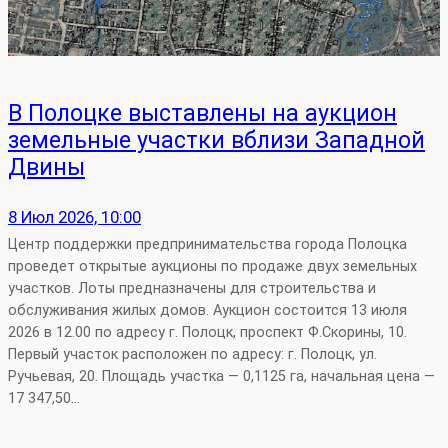
В Полоцке выставлены на аукцион
земельные участки вблизи Западной
Двины
8 Июл 2026, 10:00
Центр поддержки предпринимательства города Полоцка
проведет открытые аукционы по продаже двух земельных
участков. Лоты предназначены для строительства и
обслуживания жилых домов. Аукцион состоится 13 июля
2026 в 12.00 по адресу г. Полоцк, проспект Ф.Скорины, 10.
Первый участок расположен по адресу: г. Полоцк, ул.
Ручьевая, 20. Площадь участка — 0,1125 га, начальная цена —
17 347,50…