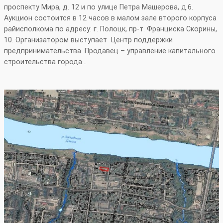
проспекту Мира, д. 12 и по улице Петра Машерова, д.6.
Аукцион состоится в 12 часов в малом зале второго корпуса
райисполкома по адресу: г. Полоцк, пр-т. Франциска Скорины,
10. Организатором выступает Центр поддержки
предпринимательства. Продавец – управление капитального
строительства города…