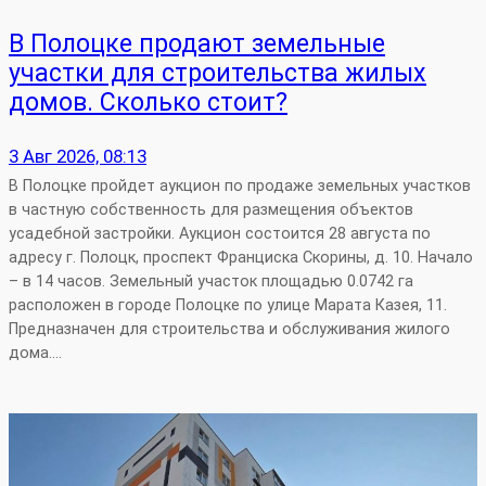
В Полоцке продают земельные
участки для строительства жилых
домов. Сколько стоит?
3 Авг 2026, 08:13
В Полоцке пройдет аукцион по продаже земельных участков
в частную собственность для размещения объектов
усадебной застройки. Аукцион состоится 28 августа по
адресу г. Полоцк, проспект Франциска Скорины, д. 10. Начало
– в 14 часов. Земельный участок площадью 0.0742 га
расположен в городе Полоцке по улице Марата Казея, 11.
Предназначен для строительства и обслуживания жилого
дома.…