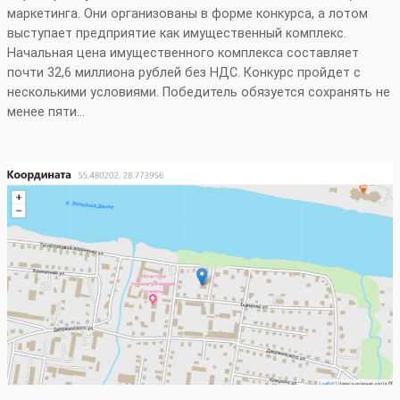
маркетинга. Они организованы в форме конкурса, а лотом
выступает предприятие как имущественный комплекс.
Начальная цена имущественного комплекса составляет
почти 32,6 миллиона рублей без НДС. Конкурс пройдет с
несколькими условиями. Победитель обязуется сохранять не
менее пяти…