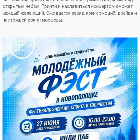
открытым небом. Прийти и насладиться концертом сможет
каждый желающий. Ожидается заряд ярких эмоций, драйва и
настоящей рок‑атмосферы.