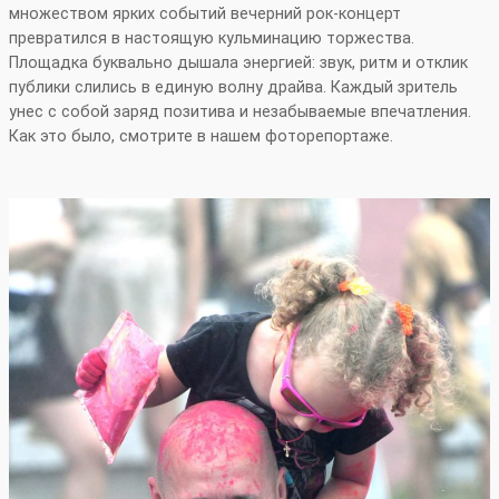
множеством ярких событий вечерний рок‑концерт
превратился в настоящую кульминацию торжества.
Площадка буквально дышала энергией: звук, ритм и отклик
публики слились в единую волну драйва. Каждый зритель
унес с собой заряд позитива и незабываемые впечатления.
Как это было, смотрите в нашем фоторепортаже.