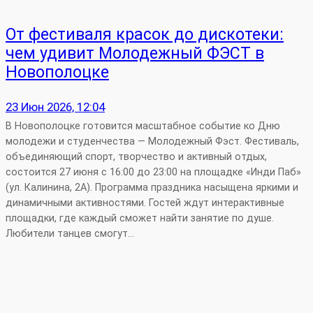
От фестиваля красок до дискотеки:
чем удивит Молодежный ФЭСТ в
Новополоцке
23 Июн 2026, 12:04
В Новополоцке готовится масштабное событие ко Дню
молодежи и студенчества — Молодежный Фэст. Фестиваль,
объединяющий спорт, творчество и активный отдых,
состоится 27 июня с 16:00 до 23:00 на площадке «Инди Паб»
(ул. Калинина, 2А). Программа праздника насыщена яркими и
динамичными активностями. Гостей ждут интерактивные
площадки, где каждый сможет найти занятие по душе.
Любители танцев смогут…