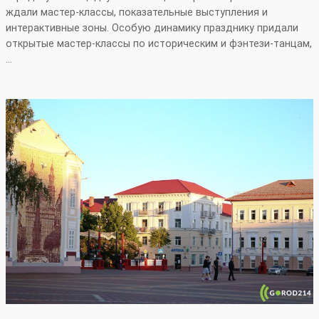
ждали мастер‑классы, показательные выступления и
интерактивные зоны. Особую динамику празднику придали
открытые мастер‑классы по историческим и фэнтези‑танцам,
…