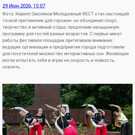
29 Июн 2026, 15:07
Фото: Кирилл Смоляков Молодежный ФЕСТ стал настоящей
точкой притяжения для горожан: он объединил спорт,
творчество и активный отдых, предложив насыщенную
программу для гостей разных возрастов. С первых минут
работы фестиваля площадки притягивали внимание:
ведущие организации и предприятия города подготовили
для посетителей множество интерактивных зон. Желающие
могли испытать себя в играх на скорость и ловкость,
освоить…