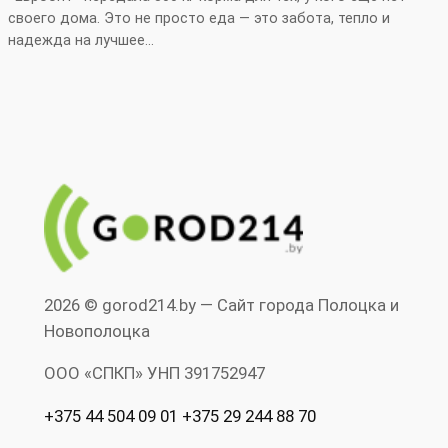
своего дома. Это не просто еда — это забота, тепло и
надежда на лучшее…
2026 © gorod214.by — Сайт города Полоцка и
Новополоцка
ООО «СПКП» УНП ‎391752947
+375 44 504 09 01 +375 29 244 88 70