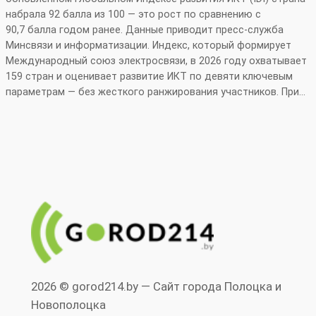
набрала 92 балла из 100 — это рост по сравнению с
90,7 балла годом ранее. Данные приводит пресс‑служба
Минсвязи и информатизации. Индекс, который формирует
Международный союз электросвязи, в 2026 году охватывает
159 стран и оценивает развитие ИКТ по девяти ключевым
параметрам — без жесткого ранжирования участников. При…
2026 © gorod214.by — Сайт города Полоцка и
Новополоцка