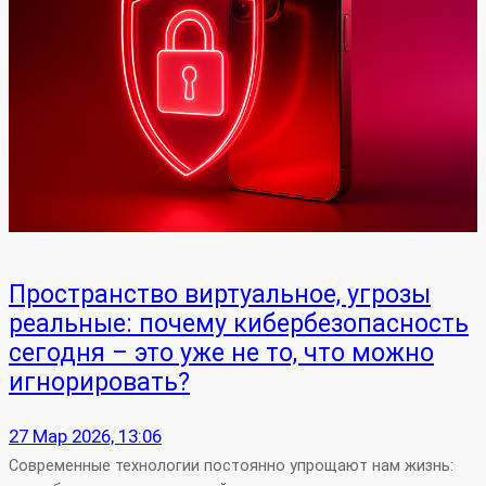
Пространство виртуальное, угрозы
реальные: почему кибербезопасность
сегодня – это уже не то, что можно
игнорировать?
27 Мар 2026, 13:06
Современные технологии постоянно упрощают нам жизнь: