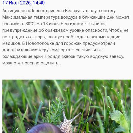
17 Июл 2026, 14:40
Антициклон «Лорен» принес в Беларусь теплую погоду.
Максимальная температура воздуха в ближайшие дни может
превысить 30°С. На 18 июля Белгидромет выписал
предупреждение об оранжевом уровне опасности. Чтобы не
пострадать от жары, следует соблюдать рекомендации
медиков. В Новополоцке для горожан предусмотрели
дополнительную меру комфорта — специальные
охлаждающие арки. Пройдя сквозь такую водяную завесу,
можно мгновенно ощутить…