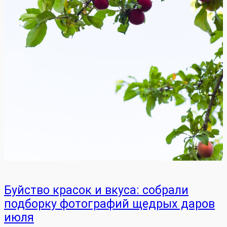
Буйство красок и вкуса: собрали
подборку фотографий щедрых даров
июля