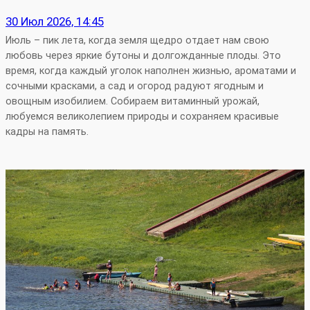
30 Июл 2026, 14:45
Июль – пик лета, когда земля щедро отдает нам свою
любовь через яркие бутоны и долгожданные плоды. Это
время, когда каждый уголок наполнен жизнью, ароматами и
сочными красками, а сад и огород радуют ягодным и
овощным изобилием. Собираем витаминный урожай,
любуемся великолепием природы и сохраняем красивые
кадры на память.