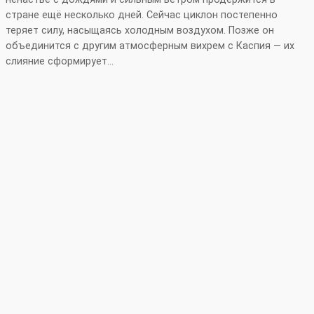
стране ещё несколько дней. Сейчас циклон постепенно
теряет силу, насыщаясь холодным воздухом. Позже он
объединится с другим атмосферным вихрем с Каспия — их
слияние сформирует…