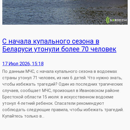
С начала купального сезона в
Беларуси утонули более 70 человек
17 Июл 2026, 15:18
По данным МЧС, с начала купального сезона в водоемах
страны утонул 71 человек, из них 6 детей. Что нужно знать,
чтобы избежать трагедий? Один из последних трагических
случаев, сообщает МЧС, произошел в Ивановском районе
Брестской области 15 июля: в искусственном водоеме
утонул 4-летний ребенок. Спасатели рекомендуют
соблюдать следующие правила, чтобы избежать трагедий.
Купайтесь только в…