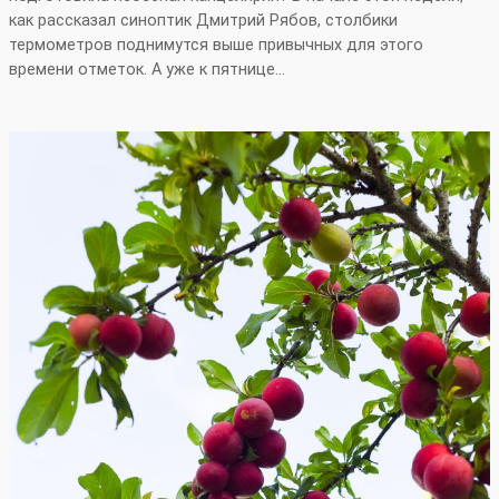
как рассказал синоптик Дмитрий Рябов, столбики
термометров поднимутся выше привычных для этого
времени отметок. А уже к пятнице…