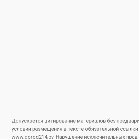
Допускается цитирование материалов без предвари
условии размещения в тексте обязательной ссылки
www.gorod214.by. Нарушение исключительных прав 