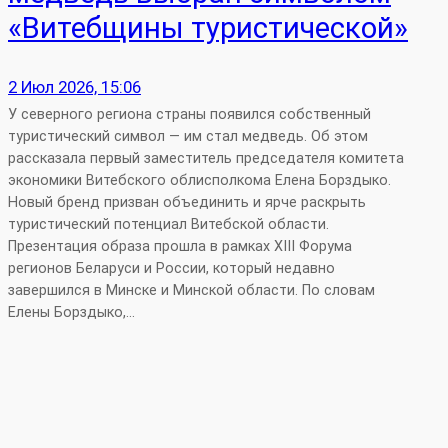
«Витебщины туристической»
2 Июл 2026, 15:06
У северного региона страны появился собственный
туристический символ — им стал медведь. Об этом
рассказала первый заместитель председателя комитета
экономики Витебского облисполкома Елена Борздыко.
Новый бренд призван объединить и ярче раскрыть
туристический потенциал Витебской области.
Презентация образа прошла в рамках XIII Форума
регионов Беларуси и России, который недавно
завершился в Минске и Минской области. По словам
Елены Борздыко,…