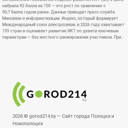
набрала 92 балла из 100 — это рост по сравнению с
90,7 балла годом ранее. Данные приводит пресс‑служба
Минсвязи и информатизации. Индекс, который формирует
Международный союз электросвязи, в 2026 году охватывает
159 стран и оценивает развитие ИКТ по девяти ключевым
параметрам — без жесткого ранжирования участников. При…
2026 © gorod214.by — Сайт города Полоцка и
Новополоцка