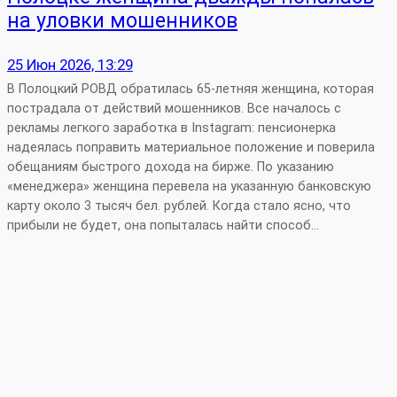
на уловки мошенников
25 Июн 2026, 13:29
В Полоцкий РОВД обратилась 65‑летняя женщина, которая
пострадала от действий мошенников. Все началось с
рекламы легкого заработка в Instagram: пенсионерка
надеялась поправить материальное положение и поверила
обещаниям быстрого дохода на бирже. По указанию
«менеджера» женщина перевела на указанную банковскую
карту около 3 тысяч бел. рублей. Когда стало ясно, что
прибыли не будет, она попыталась найти способ…