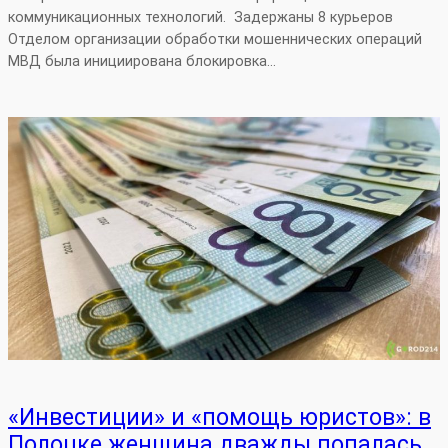
коммуникационных технологий. Задержаны 8 курьеров
Отделом организации обработки мошеннических операций
МВД была инициирована блокировка…
«Инвестиции» и «помощь юристов»: в
Полоцке женщина дважды попалась