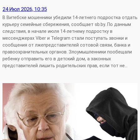
24 Июл 2026, 10:35
В Витебске мошенники убедили 14-летнего подростка отдать
курьеру семейные сбережения, сообщает sb.by. По данным
следствия, в начале июля 14-летнему подростку в
мессенджерах Viber и Telegram стали поступать звонки и
сообщения от лжепредставителей сотовой связи, банка и
правоохранительных органов. Злоумышленники пообещали
ребенку отправить его в детский дом, а законных
представителей лишить родительских прав, если тот не…