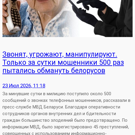
Звонят, угрожают, манипулируют.
Только за сутки мошенники 500 раз
пытались обмануть белорусов
23 Июл 2026, 11:18
За минувшие сутки в милицию поступило около 500
сообщений о звонках телефонных мошенников, рассказали в
пресс-службе МВД Беларуси. Благодаря оперативности
сотрудников органов внутренних дел и бдительности
граждан большинство злодеяний было предотвращено. По
информации МВД, было зарегистрировано 45 преступлений,
совершенных с использованием информационно-