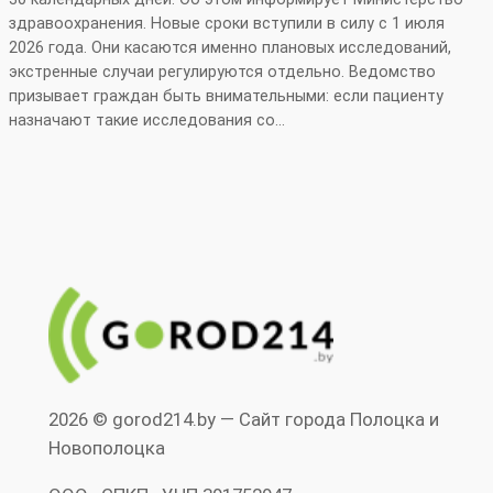
здравоохранения. Новые сроки вступили в силу с 1 июля
2026 года. Они касаются именно плановых исследований,
экстренные случаи регулируются отдельно. Ведомство
призывает граждан быть внимательными: если пациенту
назначают такие исследования со…
2026 © gorod214.by — Сайт города Полоцка и
Новополоцка