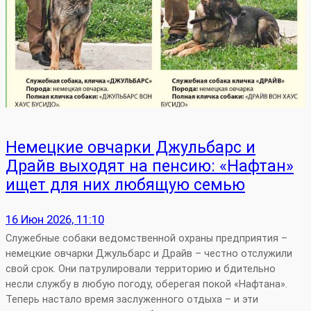
Немецкие овчарки Джульбарс и
Драйв выходят на пенсию: «Нафтан»
ищет для них любящую семью
16 Июн 2026, 11:10
Служебные собаки ведомственной охраны предприятия –
немецкие овчарки Джульбарс и Драйв – честно отслужили
свой срок. Они патрулировали территорию и бдительно
несли службу в любую погоду, оберегая покой «Нафтана».
Теперь настало время заслуженного отдыха – и эти