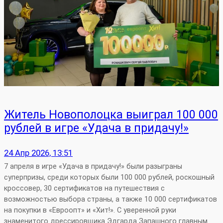
Житель Новополоцка выиграл 100 000
рублей в игре «Удача в придачу!»
24 Апр 2026, 13:51
7 апреля в игре «Удача в придачу!» были разыграны
суперпризы, среди которых были 100 000 рублей, роскошный
кроссовер, 30 сертификатов на путешествия с
возможностью выбора страны, а также 10 000 сертификатов
на покупки в «Евроопт» и «Хит!». С уверенной руки
знаменитого дрессировщика Эдгарда Запашного главным