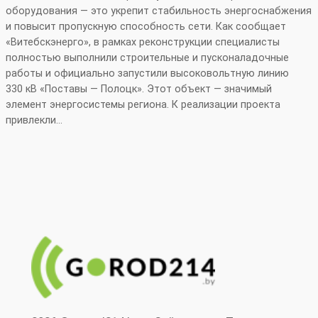
оборудования — это укрепит стабильность энергоснабжения
и повысит пропускную способность сети. Как сообщает
«Витебскэнерго», в рамках реконструкции специалисты
полностью выполнили строительные и пусконаладочные
работы и официально запустили высоковольтную линию
330 кВ «Поставы — Полоцк». Этот объект — значимый
элемент энергосистемы региона. К реализации проекта
привлекли…