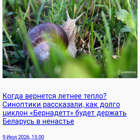
Когда вернется летнее тепло?
Синоптики рассказали, как долго
циклон «Бернадетт» будет держать
Беларусь в ненастье
9 Июл 2026, 15:00