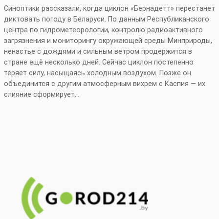
Синоптики рассказали, когда циклон «Бернадетт» перестанет
диктовать погоду в Беларуси. По данным Республиканского
центра по гидрометеорологии, контролю радиоактивного
загрязнения и мониторингу окружающей среды Минприроды,
ненастье с дождями и сильным ветром продержится в
стране ещё несколько дней. Сейчас циклон постепенно
теряет силу, насыщаясь холодным воздухом. Позже он
объединится с другим атмосферным вихрем с Каспия — их
слияние сформирует…