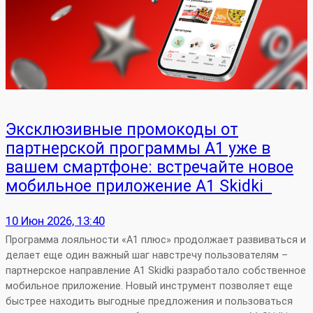
Эксклюзивные промокоды от
партнерской программы А1 уже в
вашем смартфоне: встречайте новое
мобильное приложение А1 Skidki
10 Июн 2026, 13:40
Программа лояльности «А1 плюс» продолжает развиваться и
делает еще один важный шаг навстречу пользователям –
партнерское направление A1 Skidki разработало собственное
мобильное приложение. Новый инструмент позволяет еще
быстрее находить выгодные предложения и пользоваться