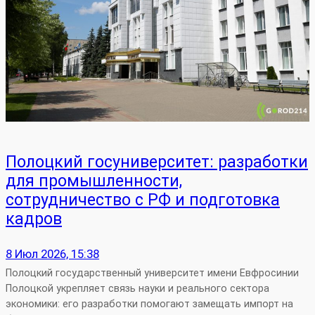
Полоцкий госуниверситет: разработки
для промышленности,
сотрудничество с РФ и подготовка
кадров
8 Июл 2026, 15:38
Полоцкий государственный университет имени Евфросинии
Полоцкой укрепляет связь науки и реального сектора
экономики: его разработки помогают замещать импорт на