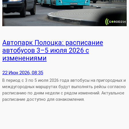
Автопарк Полоцка: расписание
автобусов 3–5 июля 2026 с
изменениями
22 Июн 2026, 08:35
В период с 3 по 5 июля 2026 года автобусы на пригородных и
междугородных маршрутах будут выполнять рейсы согласно
расписанию по дням недели с рядом изменений. Актуальное
расписание доступно для ознакомления.