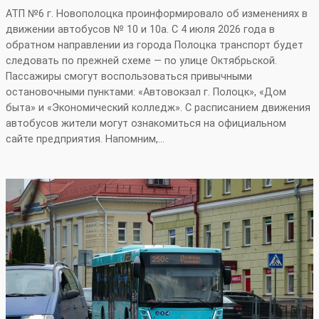
АТП №6 г. Новополоцка проинформировало об изменениях в
движении автобусов № 10 и 10а. С 4 июля 2026 года в
обратном направлении из города Полоцка транспорт будет
следовать по прежней схеме — по улице Октябрьской.
Пассажиры смогут воспользоваться привычными
остановочными пунктами: «Автовокзал г. Полоцк», «Дом
быта» и «Экономический колледж». С расписанием движения
автобусов жители могут ознакомиться на официальном
сайте предприятия. Напомним,…