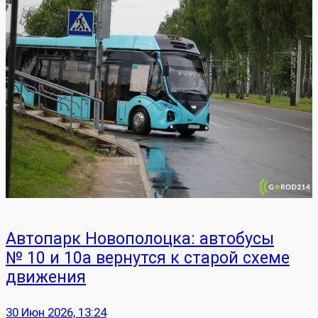
Автопарк Новополоцка: автобусы
№ 10 и 10а вернутся к старой схеме
движения
30 Июн 2026, 13:24