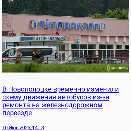
В Новополоцке временно изменили
схему движения автобусов из‑за
ремонта на железнодорожном
переезде
10 Июл 2026, 14:13