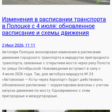
Изменения в расписании транспорта
в Полоцке с 4 июля: обновленное
расписание и схемы движения
2 Июл 2026, 11:11
Автопарк Полоцка анонсировал изменения в расписании
движения городского транспорта и маршрутах пригородного
транспорта, связанные с открытием моста через реку Полота
по улице Октябрьской. Нововведения вступают в силу с
4 июля 2026 года. Так, для автобуса маршрута № 24
«Автовокзал — Ксты через Аэропорт» будет действовать
обновленное расписание — корректировки внесены с учетом
запуска движения по мосту. Одновременно с этим
пригородные и междугородные…