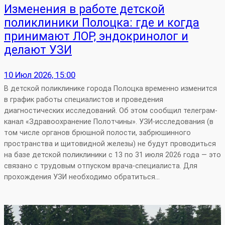
Изменения в работе детской
поликлиники Полоцка: где и когда
принимают ЛОР, эндокринолог и
делают УЗИ
10 Июл 2026, 15:00
В детской поликлинике города Полоцка временно изменится
в график работы специалистов и проведения
диагностических исследований. Об этом сообщил телеграм-
канал «Здравоохранение Полотчины». УЗИ‑исследования (в
том числе органов брюшной полости, забрюшинного
пространства и щитовидной железы) не будут проводиться
на базе детской поликлиники с 13 по 31 июля 2026 года — это
связано с трудовым отпуском врача‑специалиста. Для
прохождения УЗИ необходимо обратиться…