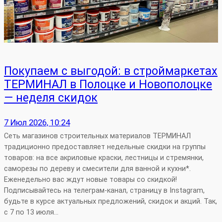
Покупаем с выгодой: в строймаркетах
ТЕРМИНАЛ в Полоцке и Новополоцке
— неделя скидок
7 Июл 2026, 10:24
Сеть магазинов строительных материалов ТЕРМИНАЛ
традиционно предоставляет недельные скидки на группы
товаров: на все акриловые краски, лестницы и стремянки,
саморезы по дереву и смесители для ванной и кухни*.
Еженедельно вас ждут новые товары со скидкой!
Подписывайтесь на телеграм-канал, страницу в Instagram,
будьте в курсе актуальных предложений, скидок и акций. Так,
с 7 по 13 июля…