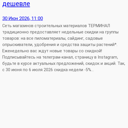
дешевле
30 Июн 2026, 11:00
Сеть магазинов строительных материалов ТЕРМИНАЛ
традиционно предоставляет недельные скидки на группы
товаров: на все пиломатериалы, сайдинг, садовые
опрыскиватели, удобрения и средства защиты растений*.
Еженедельно вас ждут новые товары со скидкой!
Подписывайтесь на телеграм-канал, страницу в Instagram,
будьте в курсе актуальных предложений, скидок и акций. Так,
с 30 июня по 6 июля 2026 скидка недели -5%…