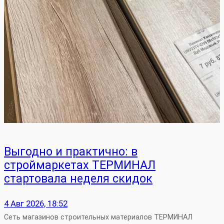
Выгодно и практично: в
строймаркетах ТЕРМИНАЛ
стартовала неделя скидок
4 Авг 2026, 18:52
Сеть магазинов строительных материалов ТЕРМИНАЛ