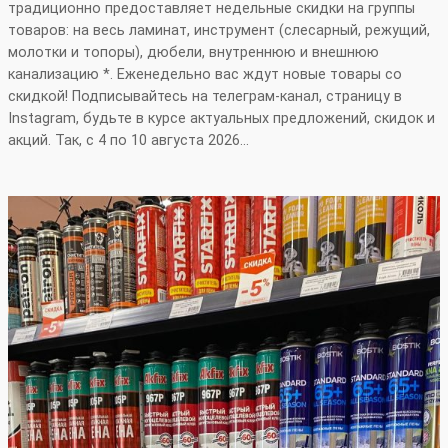
традиционно предоставляет недельные скидки на группы
товаров: на весь ламинат, инструмент (слесарный, режущий,
молотки и топоры), дюбели, внутреннюю и внешнюю
канализацию *. Еженедельно вас ждут новые товары со
скидкой! Подписывайтесь на телеграм-канал, страницу в
Instagram, будьте в курсе актуальных предложений, скидок и
акций. Так, с 4 по 10 августа 2026…