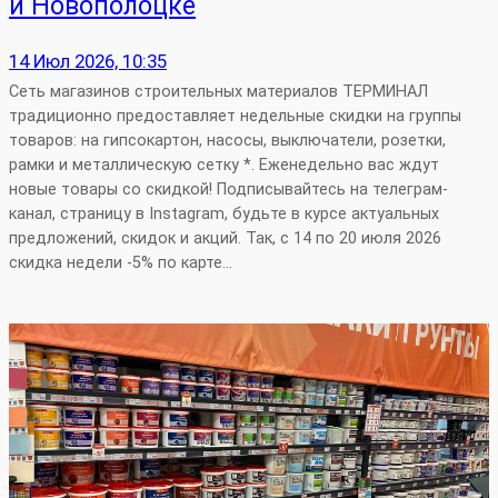
и Новополоцке
14 Июл 2026, 10:35
Сеть магазинов строительных материалов ТЕРМИНАЛ
традиционно предоставляет недельные скидки на группы
товаров: на гипсокартон, насосы, выключатели, розетки,
рамки и металлическую сетку *. Еженедельно вас ждут
новые товары со скидкой! Подписывайтесь на телеграм-
канал, страницу в Instagram, будьте в курсе актуальных
предложений, скидок и акций. Так, с 14 по 20 июля 2026
скидка недели -5% по карте…