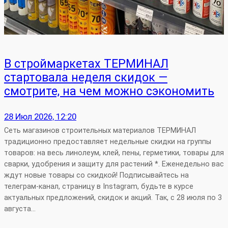
В строймаркетах ТЕРМИНАЛ
стартовала неделя скидок —
смотрите, на чем можно сэкономить
28 Июл 2026, 12:20
Сеть магазинов строительных материалов ТЕРМИНАЛ
традиционно предоставляет недельные скидки на группы
товаров: на весь линолеум, клей, пены, герметики, товары для
сварки, удобрения и защиту для растений *. Еженедельно вас
ждут новые товары со скидкой! Подписывайтесь на
телеграм-канал, страницу в Instagram, будьте в курсе
актуальных предложений, скидок и акций. Так, с 28 июля по 3
августа…