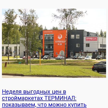
Неделя выгодных цен в
строймаркетах ТЕРМИНАЛ:
показываем, что можно купить