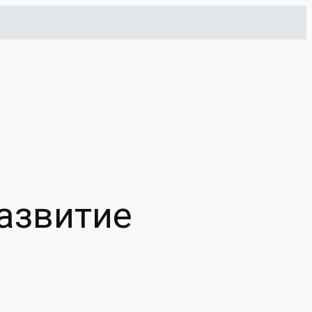
азвитие