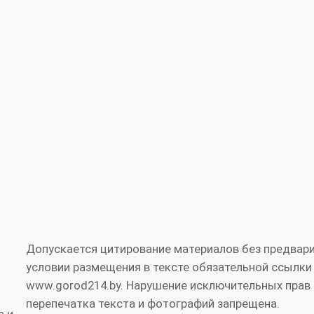
Допускается цитирование материалов без предвари
условии размещения в тексте обязательной ссылки
www.gorod214.by. Нарушение исключительных прав 
перепечатка текста и фотографий запрещена.