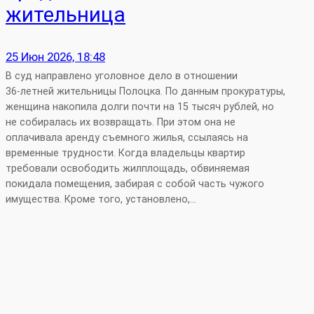
жительница
25 Июн 2026, 18:48
В суд направлено уголовное дело в отношении
36‑летней жительницы Полоцка. По данным прокуратуры,
женщина накопила долги почти на 15 тысяч рублей, но
не собиралась их возвращать. При этом она не
оплачивала аренду съемного жилья, ссылаясь на
временные трудности. Когда владельцы квартир
требовали освободить жилплощадь, обвиняемая
покидала помещения, забирая с собой часть чужого
имущества. Кроме того, установлено,…