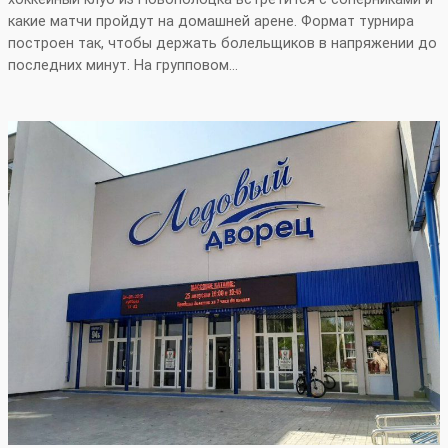
какие матчи пройдут на домашней арене. Формат турнира
построен так, чтобы держать болельщиков в напряжении до
последних минут. На групповом…