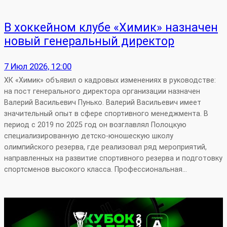
В хоккейном клубе «Химик» назначен
новый генеральный директор
7 Июл 2026, 12:00
ХК «Химик» объявил о кадровых изменениях в руководстве:
на пост генерального директора организации назначен
Валерий Васильевич Пунько. Валерий Васильевич имеет
значительный опыт в сфере спортивного менеджмента. В
период с 2019 по 2025 год он возглавлял Полоцкую
специализированную детско‑юношескую школу
олимпийского резерва, где реализовал ряд мероприятий,
направленных на развитие спортивного резерва и подготовку
спортсменов высокого класса. Профессиональная…