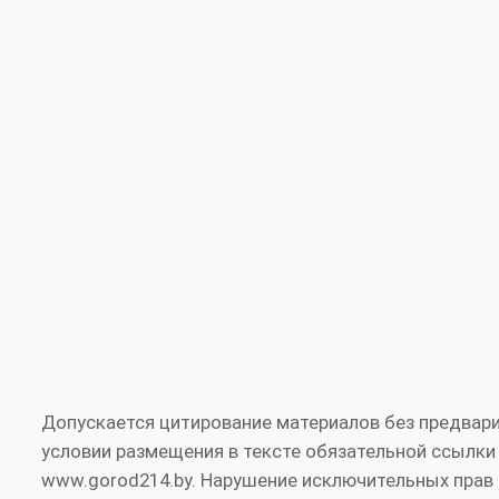
Допускается цитирование материалов без предвари
условии размещения в тексте обязательной ссылки
www.gorod214.by. Нарушение исключительных прав 