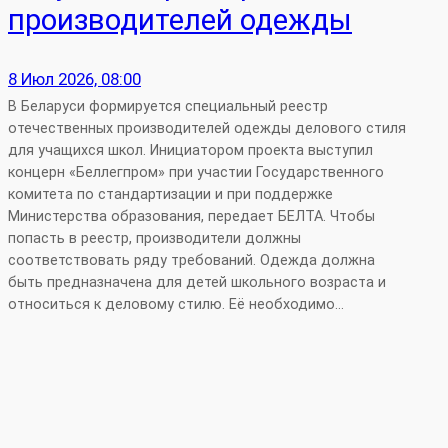
производителей одежды
8 Июл 2026, 08:00
В Беларуси формируется специальный реестр
отечественных производителей одежды делового стиля
для учащихся школ. Инициатором проекта выступил
концерн «Беллегпром» при участии Государственного
комитета по стандартизации и при поддержке
Министерства образования, передает БЕЛТА. Чтобы
попасть в реестр, производители должны
соответствовать ряду требований. Одежда должна
быть предназначена для детей школьного возраста и
относиться к деловому стилю. Её необходимо…