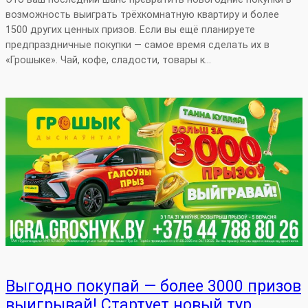
возможность выиграть трёхкомнатную квартиру и более
1500 других ценных призов. Если вы ещё планируете
предпраздничные покупки — самое время сделать их в
«Грошыке». Чай, кофе, сладости, товары к…
Выгодно покупай — более 3000 призов
выигрывай! Стартует новый тур