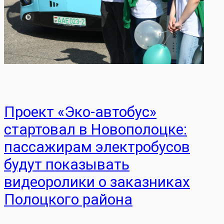
Проект «Эко‑автобус»
стартовал в Новополоцке:
пассажирам электробусов
будут показывать
видеоролики о заказниках
Полоцкого района