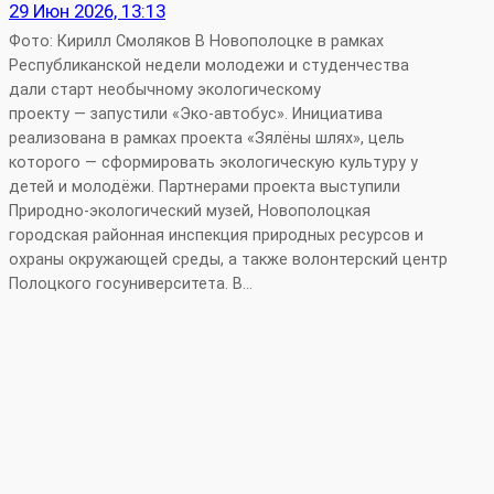
29 Июн 2026, 13:13
Фото: Кирилл Смоляков В Новополоцке в рамках
Республиканской недели молодежи и студенчества
дали старт необычному экологическому
проекту — запустили «Эко‑автобус». Инициатива
реализована в рамках проекта «Зялёны шлях», цель
которого — сформировать экологическую культуру у
детей и молодёжи. Партнерами проекта выступили
Природно‑экологический музей, Новополоцкая
городская районная инспекция природных ресурсов и
охраны окружающей среды, а также волонтерский центр
Полоцкого госуниверситета. В…