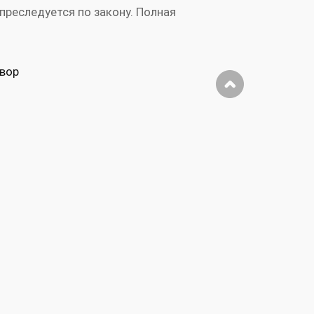
преследуется по закону. Полная
вор