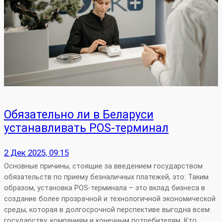
Обязательно ли в Беларуси
устанавливать POS-терминал
2 Дек 2025, 09:15
Основные причины, стоящие за введением государством
обязательств по приему безналичных платежей, это: Таким
образом, установка POS-терминала – это вклад бизнеса в
создание более прозрачной и технологичной экономической
среды, которая в долгосрочной перспективе выгодна всем:
государству, компаниям и конечным потребителям. Кто