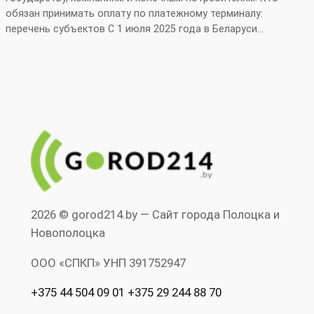
обязан принимать оплату по платежному терминалу:
перечень субъектов С 1 июля 2025 года в Беларуси…
2026 © gorod214.by — Сайт города Полоцка и
Новополоцка
ООО «СПКП» УНП ‎391752947
+375 44 504 09 01 +375 29 244 88 70